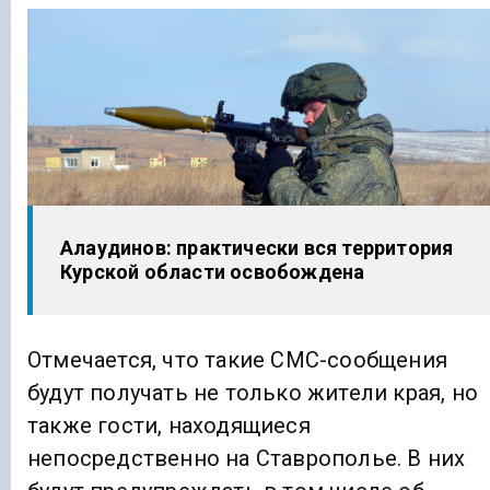
Алаудинов: практически вся территория
Курской области освобождена
Отмечается, что такие СМС-сообщения
будут получать не только жители края, но
также гости, находящиеся
непосредственно на Ставрополье. В них