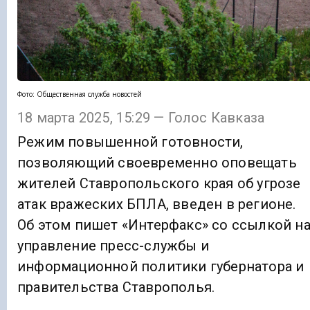
Фото: Общественная служба новостей
18 марта 2025, 15:29 — Голос Кавказа
Режим повышенной готовности,
позволяющий своевременно оповещать
жителей Ставропольского края об угрозе
атак вражеских БПЛА, введен в регионе.
Об этом пишет «Интерфакс» со ссылкой н
управление пресс-службы и
информационной политики губернатора и
правительства Ставрополья.