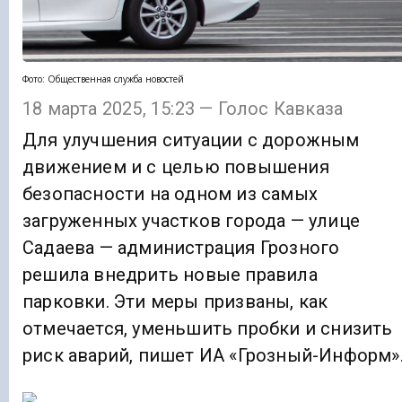
Фото: Общественная служба новостей
18 марта 2025, 15:23 — Голос Кавказа
Для улучшения ситуации с дорожным
движением и с целью повышения
безопасности на одном из самых
загруженных участков города — улице
Садаева — администрация Грозного
решила внедрить новые правила
парковки. Эти меры призваны, как
отмечается, уменьшить пробки и снизить
риск аварий, пишет ИА «Грозный-Информ»