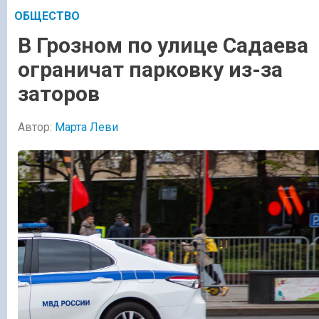
ОБЩЕСТВО
В Грозном по улице Садаева
ограничат парковку из-за
заторов
Автор:
Марта Леви