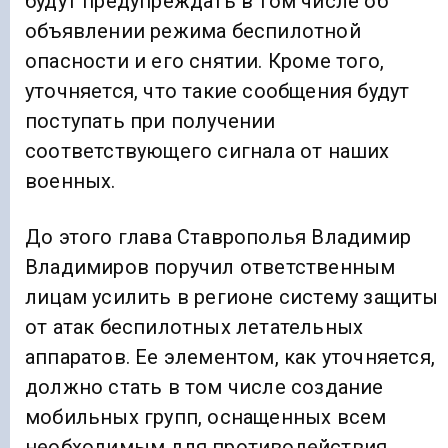
будут предупреждать в том числе об
объявлении режима беспилотной
опасности и его снятии. Кроме того,
уточняется, что такие сообщения будут
поступать при получении
соответствующего сигнала от наших
военных.
До этого глава Ставрополья Владимир
Владимиров поручил ответственным
лицам усилить в регионе систему защиты
от атак беспилотных летательных
аппаратов. Ее элементом, как уточняется,
должно стать в том числе создание
мобильных групп, оснащенных всем
необходимым для противодействия