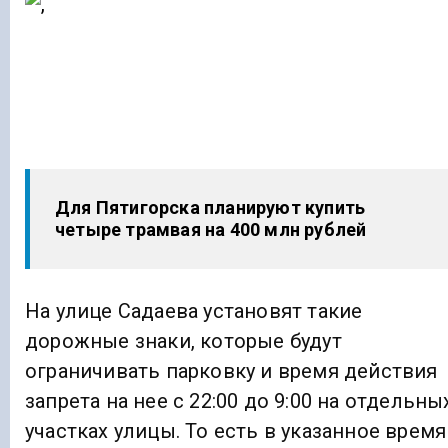
Для Пятигорска планируют купить
четыре трамвая на 400 млн рублей
На улице Садаева установят такие
дорожные знаки, которые будут
ограничивать парковку и время действия
запрета на нее с 22:00 до 9:00 на отдельны
участках улицы. То есть в указанное время