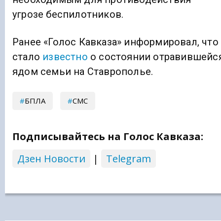
угрозе беспилотников.
Ранее «Голос Кавказа» информировал, что
стало
известно
о состоянии отравившейс
ядом семьи на Ставрополье.
БПЛА
СМС
Подписывайтесь на Голос Кавказа:
Дзен Новости
|
Telegram