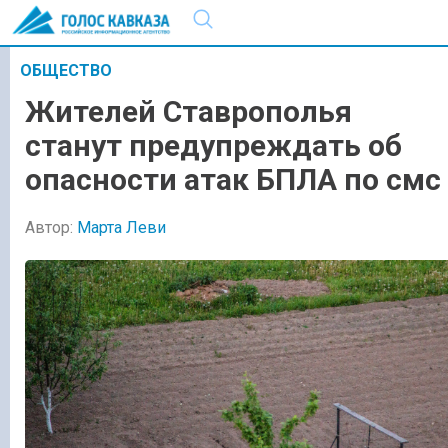
ОБЩЕСТВО
Жителей Ставрополья
станут предупреждать об
опасности атак БПЛА по смс
Автор:
Марта Леви