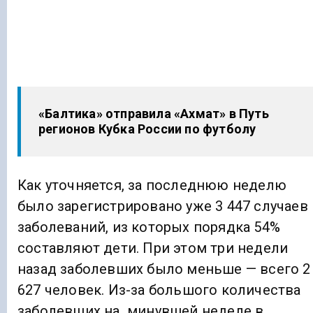
«Балтика» отправила «Ахмат» в Путь
регионов Кубка России по футболу
Как уточняется, за последнюю неделю
было зарегистрировано уже 3 447 случаев
заболеваний, из которых порядка 54%
составляют дети. При этом три недели
назад заболевших было меньше — всего 2
627 человек. Из-за большого количества
заболевших на минувшей неделе в