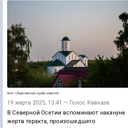
Фото: Общественная служба новостей
19 марта 2025, 13:41 — Голос Кавказа
В Северной Осетии вспоминают накануне
жертв теракта, произошедшего