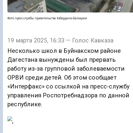
Фото пресс-службы правительства Кабардино-Балкарии
19 марта 2025, 16:33 — Голос Кавказа
Несколько школ в Буйнакском районе
Дагестана вынуждены был прервать
работу из-за групповой заболеваемости
ОРВИ среди детей. Об этом сообщает
«Интерфакс» со ссылкой на пресс-службу
управления Роспотребнадзора по данной
республике.