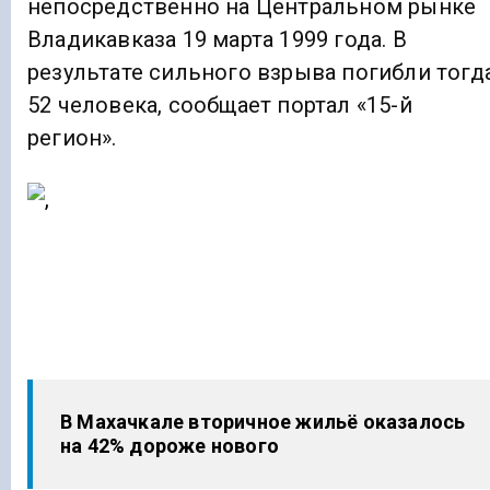
непосредственно на Центральном рынке
Владикавказа 19 марта 1999 года. В
результате сильного взрыва погибли тогд
52 человека, сообщает портал «15-й
регион».
В Махачкале вторичное жильё оказалось
на 42% дороже нового