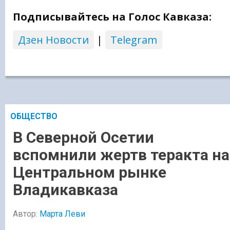
Подписывайтесь на Голос Кавказа:
Дзен Новости
|
Telegram
ОБЩЕСТВО
В Северной Осетии
вспомнили жертв теракта на
Центральном рынке
Владикавказа
Автор:
Марта Леви