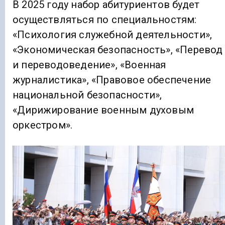
В 2025 году набор абитуриентов будет
осуществляться по специальностям:
«Психология служебной деятельности»,
«Экономическая безопасность», «Перевод
и переводоведение», «Военная
журналистика», «Правовое обеспечение
национальной безопасности»,
«Дирижирование военным духовым
оркестром».