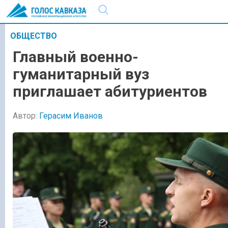
ОБЩЕСТВО
Главный военно-
гуманитарный вуз
приглашает абитуриентов
Автор:
Герасим Иванов