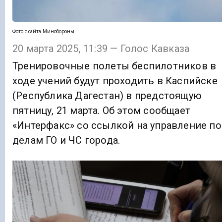
Фото с сайта Минобороны
20 марта 2025, 11:39 — Голос Кавказа
Тренировочные полеты беспилотников в
ходе учений будут проходить в Каспийске
(Республика Дагестан) в предстоящую
пятницу, 21 марта. Об этом сообщает
«Интерфакс» со ссылкой на управление по
делам ГО и ЧС города.