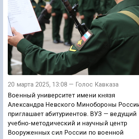
20 марта 2025, 13:08 — Голос Кавказа
Военный университет имени князя
Александра Невского Минобороны Росси
приглашает абитуриентов. ВУЗ — ведущий
учебно-методический и научный центр
Вооруженных сил России по военной