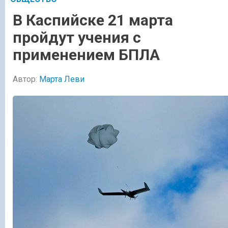
В Каспийске 21 марта
пройдут учения с
применением БПЛА
Автор:
Марта Леви