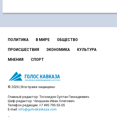
ПОЛИТИКА
В МИРЕ
ОБЩЕСТВО
ПРОИСШЕСТВИЯ
ЭКОНОМИКА
КУЛЬТУРА
МНЕНИЯ
СПОРТ
© 2026 | Все права защищены
Главный редактор: Тогонидзе Султан Геннадиевич.
Шеф-редактор: Чечушкин Иван Олегович.
Телефон редакции: +7 495 795-53-05
E-mail:
info@goloskavkaza.com