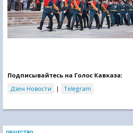
Подписывайтесь на Голос Кавказа:
Дзен Новости
|
Telegram
ОБЩЕСТВО