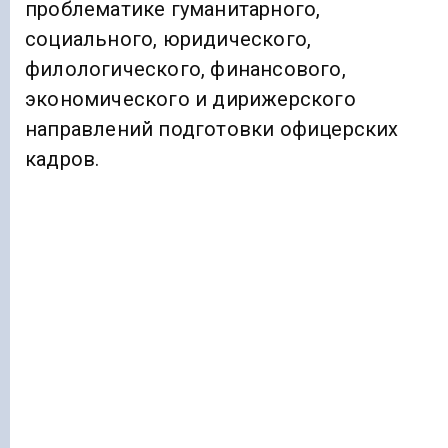
проблематике гуманитарного,
социального, юридического,
филологического, финансового,
экономического и дирижерского
направлений подготовки офицерских
кадров.