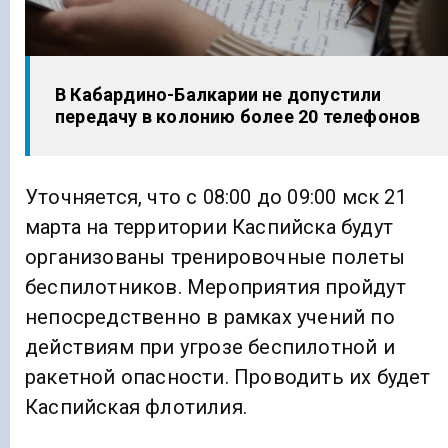
В Кабардино-Балкарии не допустили
передачу в колонию более 20 телефонов
Уточняется, что с 08:00 до 09:00 мск 21
марта на территории Каспийска будут
организованы тренировочные полеты
беспилотников. Мероприятия пройдут
непосредственно в рамках учений по
действиям при угрозе беспилотной и
ракетной опасности. Проводить их будет
Каспийская флотилия.