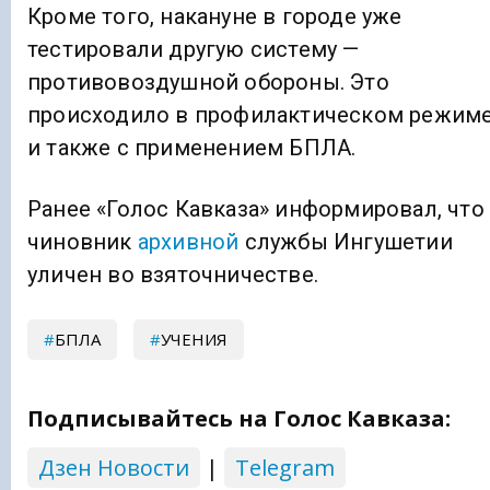
Кроме того, накануне в городе уже
тестировали другую систему —
противовоздушной обороны. Это
происходило в профилактическом режим
и также с применением БПЛА.
Ранее «Голос Кавказа» информировал, что
чиновник
архивной
службы Ингушетии
уличен во взяточничестве.
БПЛА
УЧЕНИЯ
Подписывайтесь на Голос Кавказа:
Дзен Новости
|
Telegram