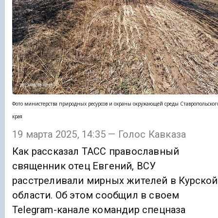
Фото министерства природных ресурсов и охраны окружающей среды Ставропольског
края
19 марта 2025, 14:35 — Голос Кавказа
Как рассказал ТАСС православный
священник отец Евгений, ВСУ
расстреливали мирных жителей в Курской
области. Об этом сообщил в своем
Telegram-канале командир спецназа