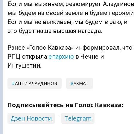
Если мы выживем, резюмирует Алаудинов
мы будем на своей земле и будем героями
Если мы не выживем, мы будем в раю, и
это будет наша высшая награда.
Ранее «Голос Кавказа» информировал, что
РПЦ открыла
епархию
в Чечне и
Ингушетии.
АПТИ АЛАУДИНОВ
АХМАТ
Подписывайтесь на Голос Кавказа:
Дзен Новости
|
Telegram