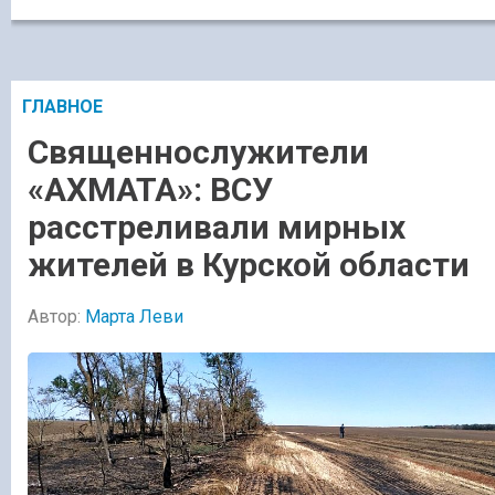
ГЛАВНОЕ
Священнослужители
«АХМАТА»: ВСУ
расстреливали мирных
жителей в Курской области
Автор:
Марта Леви