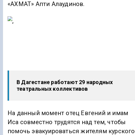
«АХМАТ» Апти Алаудинов.
В Дагестане работают 29 народных
театральных коллективов
На данный момент отец Евгений и имам
Иса совместно трудятся над тем, чтобы
помочь эвакуироваться жителям курского