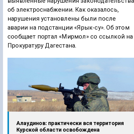
выявленные нарушения законодательств
об электроснабжении. Как оказалось,
нарушения установлены были после
аварии на подстанции «Ярык-су». Об этом
сообщает портал «Мирмол» со ссылкой на
Прокуратуру Дагестана.
Алаудинов: практически вся территория
Курской области освобождена