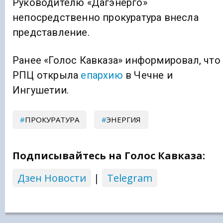
Руководителю «Дагэнерго»
непосредственно прокуратура внесла
представление.
Ранее «Голос Кавказа» информировал, что
РПЦ открыла
епархию
в Чечне и
Ингушетии.
ПРОКУРАТУРА
ЭНЕРГИЯ
Подписывайтесь на Голос Кавказа:
Дзен Новости
|
Telegram