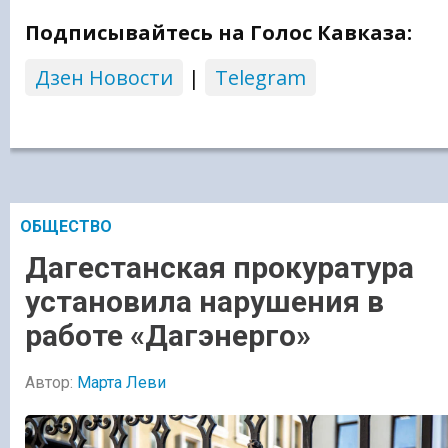
Подписывайтесь на Голос Кавказа:
Дзен Новости
|
Telegram
ОБЩЕСТВО
Дагестанская прокуратура
установила нарушения в
работе «Дагэнерго»
Автор:
Марта Леви