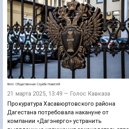
Фото: Общественная Служба Новостей
21 марта 2025, 13:49 — Голос Кавказа
Прокуратура Хасавюртовского района
Дагестана потребовала накануне от
компании «Дагэнерго» устранить