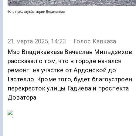
Фото пресс-службы мэрии Владикавказа
21 марта 2025, 14:23 — Голос Кавказа
Мэр Владикавказа Вячеслав Мильдзихов
рассказал о том, что в городе начался
ремонт на участке от Ардонской до
Гастелло. Кроме того, будет благоустроен
перекресток улицы Гадиева и проспекта
Доватора.