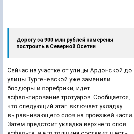
Дорогу за 900 млн рублей намерены
построить в Северной Осетии
Сейчас на участке от улицы Ардонской до
улицы Тургеневской уже заменили
бордюры и поребрики, идет
асфальтирование тротуаров. Сообщается,
что следующий этап включает укладку
выравнивающего слоя на проезжей части.
Затем предстоит укладка верхнего слоя
асфальта, и его толщина составит шесть