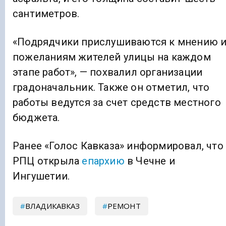
сантиметров.
«Подрядчики прислушиваются к мнению 
пожеланиям жителей улицы на каждом
этапе работ», — похвалил организации
градоначальник. Также он отметил, что
работы ведутся за счет средств местного
бюджета.
Ранее «Голос Кавказа» информировал, что
РПЦ открыла
епархию
в Чечне и
Ингушетии.
ВЛАДИКАВКАЗ
РЕМОНТ