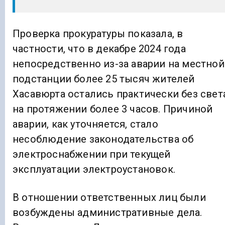
Проверка прокуратуры показала, в
частности, что в декабре 2024 года
непосредственно из-за аварии на местной
подстанции более 25 тысяч жителей
Хасавюрта остались практически без свет
на протяжении более 3 часов. Причиной
аварии, как уточняется, стало
несоблюдение законодательства об
электроснабжении при текущей
эксплуатации электроустановок.
В отношении ответственных лиц были
возбуждены административные дела.