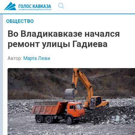
ОБЩЕСТВО
Во Владикавказе начался
ремонт улицы Гадиева
Автор:
Марта Леви