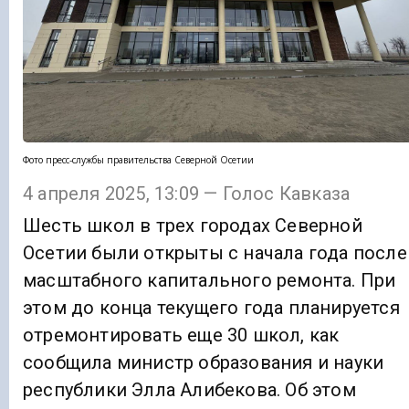
Фото пресс-службы правительства Северной Осетии
4 апреля 2025, 13:09 — Голос Кавказа
Шесть школ в трех городах Северной
Осетии были открыты с начала года после
масштабного капитального ремонта. При
этом до конца текущего года планируется
отремонтировать еще 30 школ, как
сообщила министр образования и науки
республики Элла Алибекова. Об этом