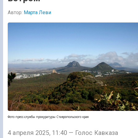
Автор:
Марта Леви
Фото пресс-службы прокуратуры Ставропольского края
4 апреля 2025, 11:40 — Голос Кавказа