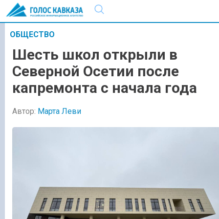
ОБЩЕСТВО
Шесть школ открыли в
Северной Осетии после
капремонта с начала года
Автор:
Марта Леви