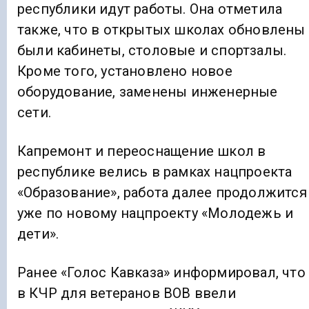
республики идут работы. Она отметила
также, что в открытых школах обновлены
были кабинеты, столовые и спортзалы.
Кроме того, установлено новое
оборудование, заменены инженерные
сети.
Капремонт и переоснащение школ в
республике велись в рамках нацпроекта
«Образование», работа далее продолжится
уже по новому нацпроекту «Молодежь и
дети».
Ранее «Голос Кавказа» информировал, что
в КЧР для ветеранов ВОВ ввели