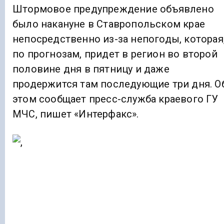
Штормовое предупреждение объявлено
было накануне в Ставропольском крае
непосредственно из-за непогоды, которая
по прогнозам, придет в регион во второй
половине дня в пятницу и даже
продержится там последующие три дня. О
этом сообщает пресс-служба краевого ГУ
МЧС, пишет «Интерфакс».