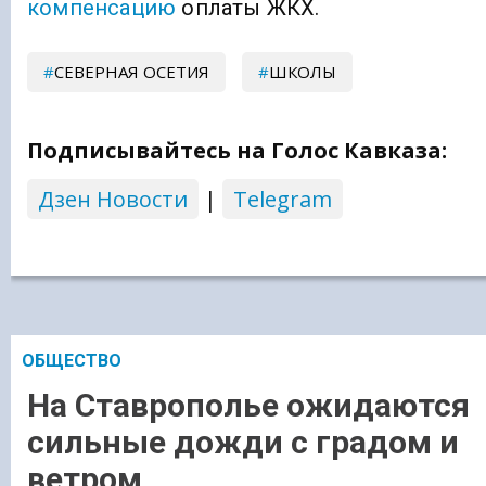
компенсацию
оплаты ЖКХ.
СЕВЕРНАЯ ОСЕТИЯ
ШКОЛЫ
Подписывайтесь на Голос Кавказа:
Дзен Новости
|
Telegram
ОБЩЕСТВО
На Ставрополье ожидаются
сильные дожди с градом и
ветром