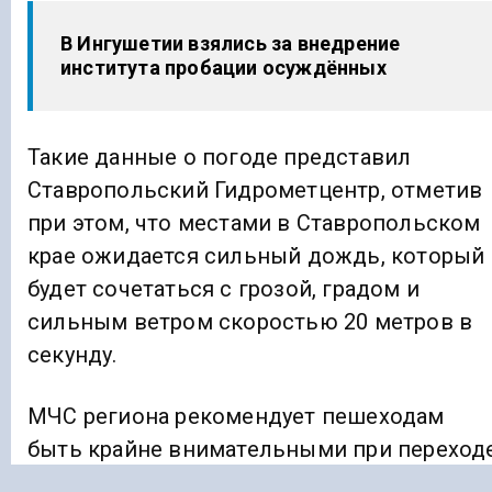
В Ингушетии взялись за внедрение
института пробации осуждённых
Такие данные о погоде представил
Ставропольский Гидрометцентр, отметив
при этом, что местами в Ставропольском
крае ожидается сильный дождь, который
будет сочетаться с грозой, градом и
сильным ветром скоростью 20 метров в
секунду.
МЧС региона рекомендует пешеходам
быть крайне внимательными при переход
улиц и дорог, а водителям советуют