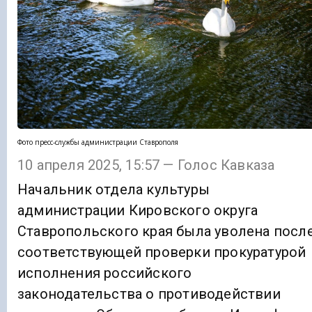
Фото пресс-службы администрации Ставрополя
10 апреля 2025, 15:57 — Голос Кавказа
Начальник отдела культуры
администрации Кировского округа
Ставропольского края была уволена посл
соответствующей проверки прокуратурой
исполнения российского
законодательства о противодействии