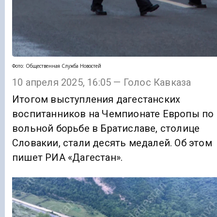
Фото: Общественная Служба Новостей
10 апреля 2025, 16:05 — Голос Кавказа
Итогом выступления дагестанских
воспитанников на Чемпионате Европы по
вольной борьбе в Братиславе, столице
Словакии, стали десять медалей. Об этом
пишет РИА «Дагестан».