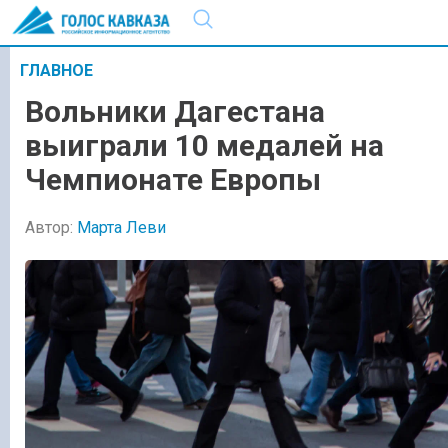
ГЛАВНОЕ
Вольники Дагестана
выиграли 10 медалей на
Чемпионате Европы
Автор:
Марта Леви