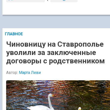
ГЛАВНОЕ
Чиновницу на Ставрополье
уволили за заключенные
договоры с родственником
Автор:
Марта Леви