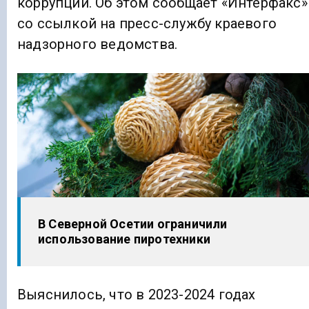
коррупции. Об этом сообщает «Интерфакс»
со ссылкой на пресс-службу краевого
надзорного ведомства.
В Северной Осетии ограничили
использование пиротехники
Выяснилось, что в 2023-2024 годах