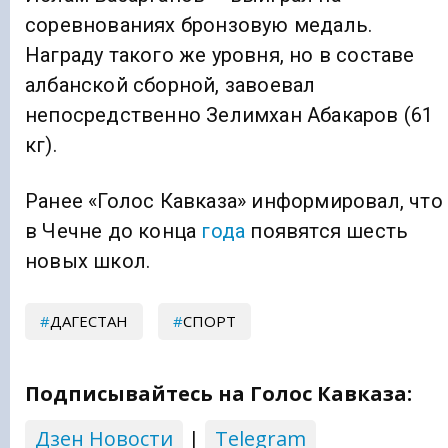
соревнованиях бронзовую медаль.
Награду такого же уровня, но в составе
албанской сборной, завоевал
непосредственно Зелимхан Абакаров (61
кг).
Ранее «Голос Кавказа» информировал, что
в Чечне до конца
года
появятся шесть
новых школ.
ДАГЕСТАН
СПОРТ
Подписывайтесь на Голос Кавказа:
Дзен Новости
|
Telegram