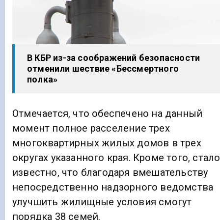
В КБР из-за соображений безопасности
отменили шествие «Бессмертного
полка»
Отмечается, что обеспечено на данный
момент полное расселение трех
многоквартирных жилых домов в трех
округах указанного края. Кроме того, стал
известно, что благодаря вмешательству
непосредственно надзорного ведомства
улучшить жилищные условия смогут
порядка 38 семей.