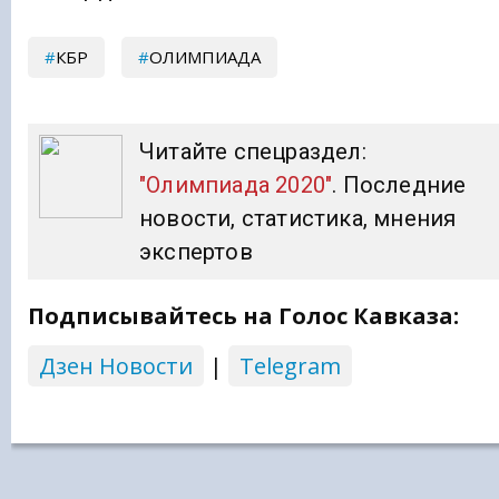
КБР
ОЛИМПИАДА
Читайте спецраздел:
"Олимпиада 2020"
. Последние
новости, статистика, мнения
экспертов
Подписывайтесь на Голос Кавказа:
Дзен Новости
|
Telegram