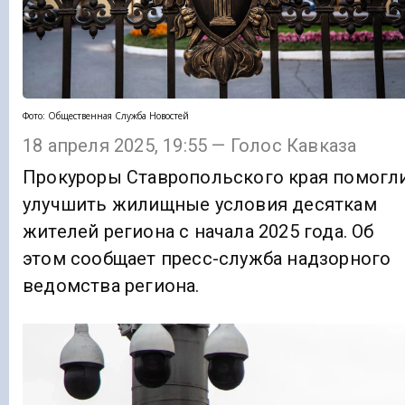
Фото: Общественная Служба Новостей
18 апреля 2025, 19:55 — Голос Кавказа
Прокуроры Ставропольского края помогл
улучшить жилищные условия десяткам
жителей региона с начала 2025 года. Об
этом сообщает пресс-служба надзорного
ведомства региона.