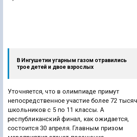
В Ингушетии угарным газом отравились
трое детей и двое взрослых
Уточняется, что в олимпиаде примут
непосредственное участие более 72 тыся
школьников с 5 по 11 классы. А
республиканский финал, как ожидается,
состоится 30 апреля. Главным призом