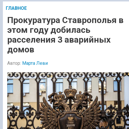
ГЛАВНОЕ
Прокуратура Ставрополья в
этом году добилась
расселения 3 аварийных
домов
Автор:
Марта Леви