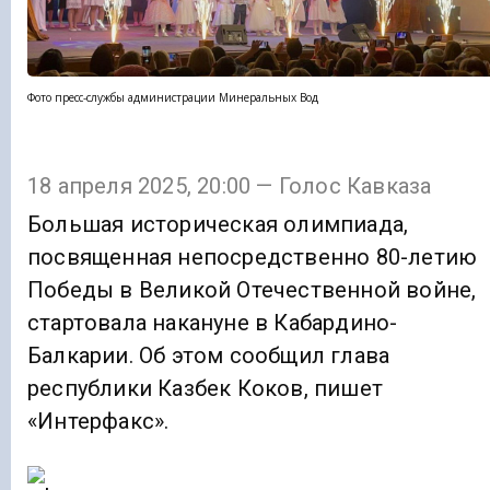
Фото пресс-службы администрации Минеральных Вод
18 апреля 2025, 20:00 — Голос Кавказа
Большая историческая олимпиада,
посвященная непосредственно 80-летию
Победы в Великой Отечественной войне,
стартовала накануне в Кабардино-
Балкарии. Об этом сообщил глава
республики Казбек Коков, пишет
«Интерфакс».