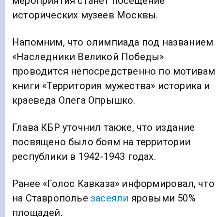
мероприятия станет посещение
исторических музеев Москвы.
Напомним, что олимпиада под названием
«Наследники Великой Победы»
проводится непосредственно по мотивам
книги «Территория мужества» историка и
краеведа Олега Опрышко.
Глава КБР уточнил также, что издание
посвящено было боям на территории
республики в 1942-1943 годах.
Ранее «Голос Кавказа» информировал, что
на Ставрополье
засеяли
яровыми 50%
площадей.