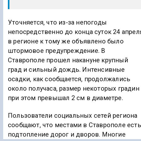
Уточняется, что из-за непогоды
непосредственно до конца суток 24 апрел
в регионе к тому же объявлено было
штормовое предупреждение. В
Ставрополе прошел накануне крупный
град и сильный дождь. Интенсивные
осадки, как сообщается, продолжались
около получаса, размер некоторых градин
при этом превышал 2 см в диаметре.
Пользователи социальных сетей региона
сообщают, что местами в Ставрополе ест
подтопление дорог и дворов. Многие