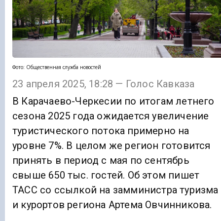
Фото: Общественная служба новостей
23 апреля 2025, 18:28 — Голос Кавказа
В Карачаево-Черкесии по итогам летнего
сезона 2025 года ожидается увеличение
туристического потока примерно на
уровне 7%. В целом же регион готовится
принять в период с мая по сентябрь
свыше 650 тыс. гостей. Об этом пишет
ТАСС со ссылкой на замминистра туризма
и курортов региона Артема Овчинникова.