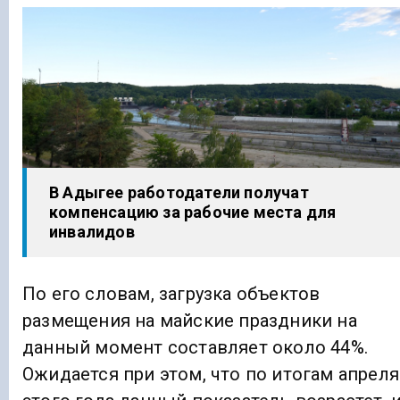
В Адыгее работодатели получат
компенсацию за рабочие места для
инвалидов
По его словам, загрузка объектов
размещения на майские праздники на
данный момент составляет около 44%.
Ожидается при этом, что по итогам апреля