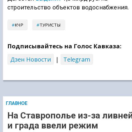
строительство объектов водоснабжения.
КЧР
ТУРИСТЫ
Подписывайтесь на Голос Кавказа:
Дзен Новости
|
Telegram
ГЛАВНОЕ
На Ставрополье из-за ливне
и града ввели режим