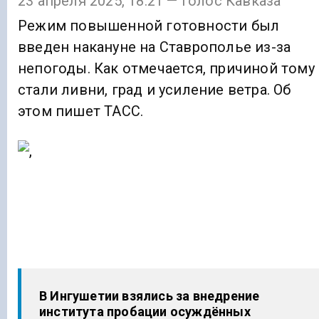
23 апреля 2025, 18:21 — Голос Кавказа
Режим повышенной готовности был
введен накануне на Ставрополье из-за
непогоды. Как отмечается, причиной тому
стали ливни, град и усиление ветра. Об
этом пишет ТАСС.
В Ингушетии взялись за внедрение
института пробации осуждённых