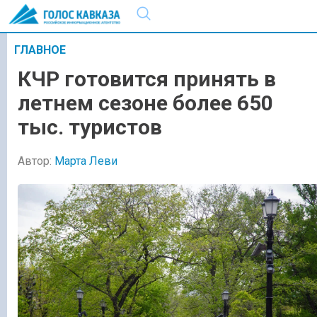
ГЛАВНОЕ
КЧР готовится принять в
летнем сезоне более 650
тыс. туристов
Автор:
Марта Леви