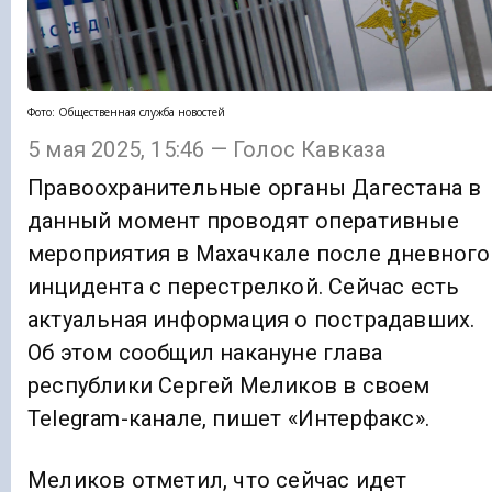
Фото: Общественная служба новостей
5 мая 2025, 15:46 — Голос Кавказа
Правоохранительные органы Дагестана в
данный момент проводят оперативные
мероприятия в Махачкале после дневного
инцидента с перестрелкой. Сейчас есть
актуальная информация о пострадавших.
Об этом сообщил накануне глава
республики Сергей Меликов в своем
Telegram-канале, пишет «Интерфакс».
Меликов отметил, что сейчас идет