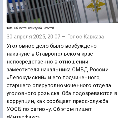
Фото: Общественная служба новостей
30 апреля 2025, 20:07 — Голос Кавказа
Уголовное дело было возбуждено
накануне в Ставропольском крае
непосредственно в отношении
заместителя начальника ОМВД России
«Левокумский» и его подчиненного,
старшего оперуполномоченного отдела
уголовного розыска. Оба подозреваются в
коррупции, как сообщает пресс-служба
УФСБ по региону. Об этом пишет
«Интерфакс».