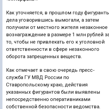
Как уточняется, в прошлом году фигурант
дела уговорившись вымогали, а затем
получили от местного жителя незаконное
вознаграждение в размере 1 млн рублей з
то, чтобы не привлекать его к уголовной
ответственности в сфере незаконного
оборота запрещенных веществ.
Как отмечает в свою очередь пресс-
служба ГУ МВД России по
Ставропольскому краю, действия
указанных фигурантов были выявлены
непосредственно оперативниками
собственной безопасности ведомства.