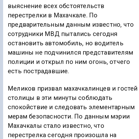
выяснение всех обстоятельств
перестрелки в Махачкале. По
предварительным данным известно, что
сотрудники МВД пытались сегодня
остановить автомобиль, но водитель
машины не подчинился представителям
полиции и открыл по ним огонь, отчего
есть пострадавшие.
Меликов призвал махачкалинцев и гостей
столицы в эти минуты соблюдать
спокойствие и следовать элементарным
мерам безопасности. По данным мэрии
Махачкалы стало известно, что
перестрелка сегодня произошла на