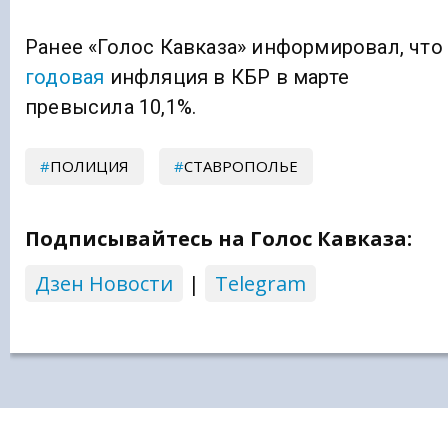
Ранее «Голос Кавказа» информировал, что
годовая
инфляция в КБР в марте
превысила 10,1%.
ПОЛИЦИЯ
СТАВРОПОЛЬЕ
Подписывайтесь на Голос Кавказа:
Дзен Новости
|
Telegram