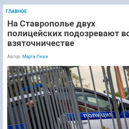
ГЛАВНОЕ
На Ставрополье двух
полицейских подозревают в
взяточничестве
Автор:
Марта Леви