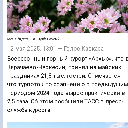
Фото: Общественная Служба Новостей
12 мая 2025, 13:01 — Голос Кавказа
Всесезонный горный курорт «Архыз», что 
Карачаево-Черкесии, принял на майских
праздниках 21,8 тыс. гостей. Отмечается,
что турпоток по сравнению с предыдущи
периодом 2024 года вырос практически в
2,5 раза. Об этом сообщили ТАСС в пресс-
службе курорта.