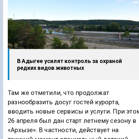
В Адыгее усилят контроль за охраной
редких видов животных
Там же отметили, что продолжат
разнообразить досуг гостей курорта,
вводить новые сервисы и услуги. При это
26 апреля был дан старт летнему сезону в
«Архызе». В частности, действует на