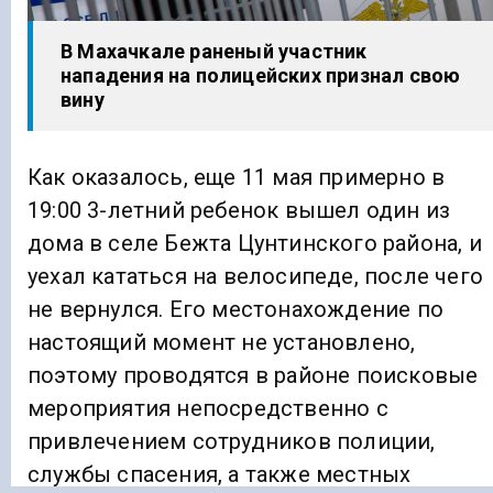
В Махачкале раненый участник
нападения на полицейских признал свою
вину
Как оказалось, еще 11 мая примерно в
19:00 3-летний ребенок вышел один из
дома в селе Бежта Цунтинского района, и
уехал кататься на велосипеде, после чего
не вернулся. Его местонахождение по
настоящий момент не установлено,
поэтому проводятся в районе поисковые
мероприятия непосредственно с
привлечением сотрудников полиции,
службы спасения, а также местных