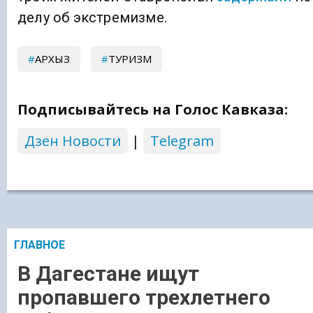
делу об экстремизме.
АРХЫЗ
ТУРИЗМ
Подписывайтесь на Голос Кавказа:
Дзен Новости
|
Telegram
ГЛАВНОЕ
В Дагестане ищут
пропавшего трехлетнего