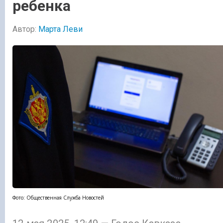
ребенка
Автор:
Марта Леви
Фото: Общественная Служба Новостей