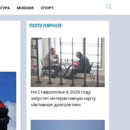
ЬТУРА
МНЕНИЯ
СПОРТ
ПОПУЛЯРНОЕ
На Ставрополье в 2026 году
запустят интерактивную карту
«Активное долголетие»