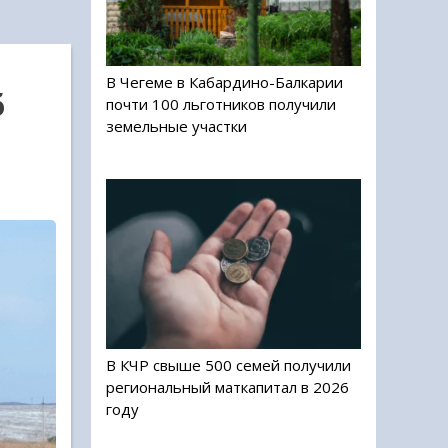
В Чегеме в Кабардино-Балкарии
б
почти 100 льготников получили
земельные участки
В КЧР свыше 500 семей получили
региональный маткапитал в 2026
году