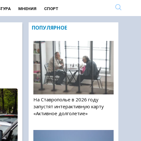
ЬТУРА
МНЕНИЯ
СПОРТ
ПОПУЛЯРНОЕ
На Ставрополье в 2026 году
запустят интерактивную карту
«Активное долголетие»