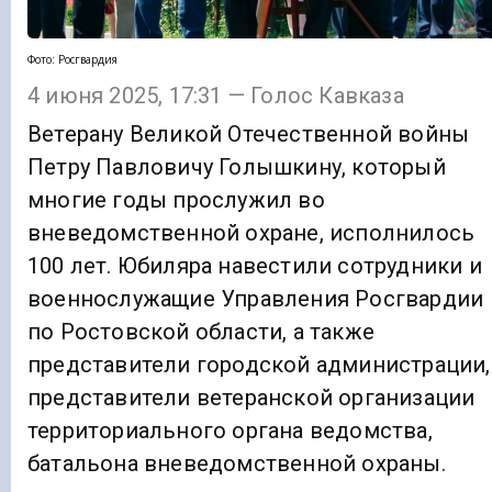
Фото: Росгвардия
4 июня 2025, 17:31 — Голос Кавказа
Ветерану Великой Отечественной войны
Петру Павловичу Голышкину, который
многие годы прослужил во
вневедомственной охране, исполнилось
100 лет. Юбиляра навестили сотрудники и
военнослужащие Управления Росгвардии
по Ростовской области, а также
представители городской администрации,
представители ветеранской организации
территориального органа ведомства,
батальона вневедомственной охраны.