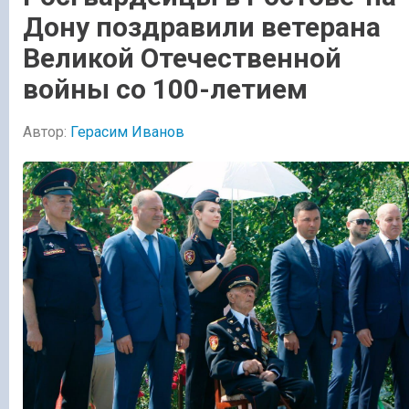
Дону поздравили ветерана
Великой Отечественной
войны со 100-летием
Автор:
Герасим Иванов