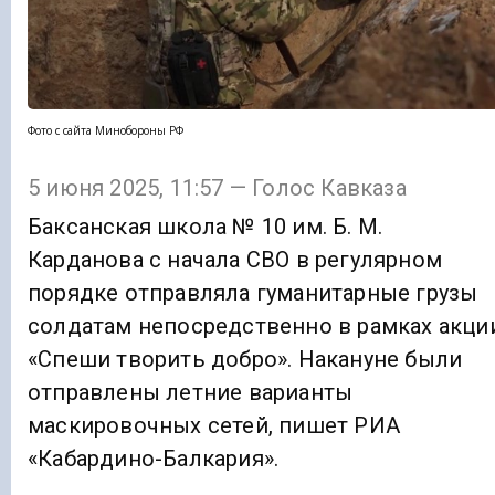
Фото с сайта Минобороны РФ
5 июня 2025, 11:57 — Голос Кавказа
Баксанская школа № 10 им. Б. М.
Карданова с начала СВО в регулярном
порядке отправляла гуманитарные грузы
солдатам непосредственно в рамках акци
«Спеши творить добро». Накануне были
отправлены летние варианты
маскировочных сетей, пишет РИА
«Кабардино-Балкария».