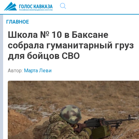
ГЛАВНОЕ
Школа № 10 в Баксане
собрала гуманитарный груз
для бойцов СВО
Автор:
Марта Леви