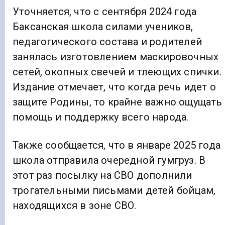
Уточняется, что с сентября 2024 года
Баксанская школа силами учеников,
педагогического состава и родителей
занялась изготовлением маскировочных
сетей, окопных свечей и тлеющих спички.
Издание отмечает, что когда речь идет о
защите Родины, то крайне важно ощущать
помощь и поддержку всего народа.
Также сообщается, что в январе 2025 года
школа отправила очередной гумгруз. В
этот раз посылку на СВО дополнили
трогательными письмами детей бойцам,
находящихся в зоне СВО.