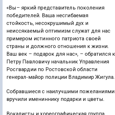
«Вы– яркий представитель поколения
победителей. Ваша несгибаемая
стойкость, несокрушимый дух и
неиссякаемый оптимизм служат для нас
примером истинного патриота своей
страны и должного отношения к жизни.
Ваш век – подарок для нас», – обратился 
Петру Павловичу начальник Управления
Росгвардии по Ростовской области
генерал-майор полиции Владимир Жигула.
Собравшиеся с наилучшими пожеланиями
вручили имениннику подарки и цветы.
Вокалисты и хореографическая группа