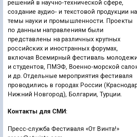
решений в научно-технической сфере,
создание аудио- и текстовой продукции на
темы науки и промышленности. Проекты
по данным направлениям были
представлены на различных крупных
российских и иностранных форумах,
включая Всемирный фестиваль молодеж
и студентов, ПМЭФ, Военно-морской сало
и др. Отдельные мероприятия фестиваля
проводились в городах России (Краснодар
Нижний Новгород), Болгарии, Турции.
Контакты для СМИ
:
Пресс-служба Фестиваля «От Винта!»