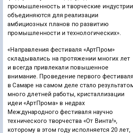
промышленность и творческие индустри
объединяются для реализации
амбициозных планов по развитию
промышленности и технологических».
«Направления фестиваля «АртПром»
складывались на протяжении многих лет
и всегда привлекали повышенное
внимание. Проведение первого фестивал
в Самаре на самом деле стало результато
много длетней работы, кристаллизации
идеи «АртПрома» в недрах
Международного фестиваля научно
технического творчества «От Винта!»,
которому в этом году исполняется 20 лет,