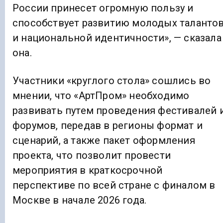
России принесет огромную пользу и
способствует развитию молодых таланто
и национальной идентичности», — сказала
она.
Участники «круглого стола» сошлись во
мнении, что «АртПром» необходимо
развивать путем проведения фестивалей 
форумов, передав в регионы формат и
сценарий, а также пакет оформления
проекта, что позволит провести
мероприятия в краткосрочной
перспективе по всей стране с финалом в
Москве в начале 2026 года.