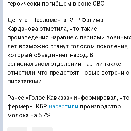
героически погибшем в зоне СВО.
Депутат Парламента КЧР Фатима
Карданова отметила, что такие
произведения наравне с песнями военны
лет возможно станут голосом поколения,
который объединяет народ. В
региональном отделении партии также
отметили, что предстоят новые встречи с
писателями.
Ранее «Голос Кавказа» информировал, что
фермеры КБР
нарастили
производство
молока на 5,7%.