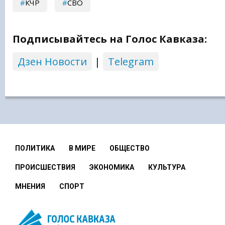
КЧР
СВО
Подписывайтесь на Голос Кавказа:
Дзен Новости
|
Telegram
ПОЛИТИКА
В МИРЕ
ОБЩЕСТВО
ПРОИСШЕСТВИЯ
ЭКОНОМИКА
КУЛЬТУРА
МНЕНИЯ
СПОРТ