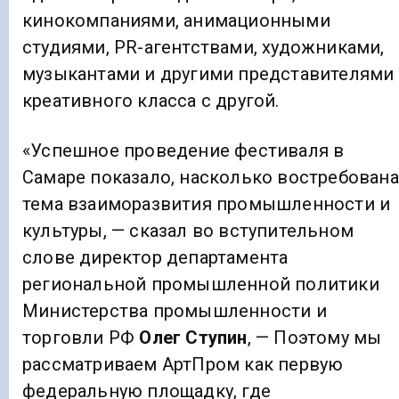
кинокомпаниями, анимационными
студиями, PR-агентствами, художниками,
музыкантами и другими представителями
креативного класса с другой.
«Успешное проведение фестиваля в
Самаре показало, насколько востребована
тема взаиморазвития промышленности и
культуры, — сказал во вступительном
слове директор департамента
региональной промышленной политики
Министерства промышленности и
торговли РФ
Олег Ступин
, — Поэтому мы
рассматриваем АртПром как первую
федеральную площадку, где