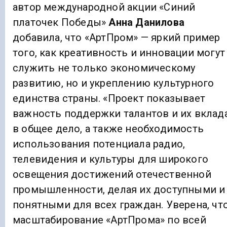
автор международной акции «Синий
платочек Победы»
Анна Данилова
добавила, что «АртПром» — яркий пример
того, как креативность и инновации могут
служить не только экономическому
развитию, но и укреплению культурного
единства страны. «Проект показывает
важность поддержки талантов и их вклад
в общее дело, а также необходимость
использования потенциала радио,
телевидения и культуры для широкого
освещения достижений отечественной
промышленности, делая их доступными и
понятными для всех граждан. Уверена, чт
масштабирование «АртПрома» по всей