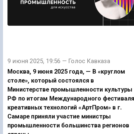
9 июня 2025, 19:56 — Голос Кавказа
Москва, 9 июня 2025 года, — В «круглом
столе», который состоялся в
Министерстве промышленности культуры
РФ по итогам Международного фестивал
креативных технологий «АртПром» в г.
Самаре приняли участие министры
промышленности большинства регионов