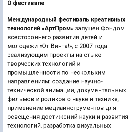
О фестивале
Международный фестиваль креативных
технологий «АртПром»
запущен Фондом
всестороннего развития детей и
молодежи «От Винта!», с 2007 года
реализующим проекты на стыке
творческих технологий и
промышленности по нескольким
направлениям: создание научно-
технической анимации, документальных
фильмов и роликов о науке и технике,
применение медиаинструментов для
освещения достижений науки и развития
технологий, разработка визуальных