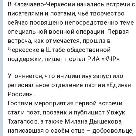
В Карачаево-Черкесии начались встречи с
писателями и поэтами, чьё творчество
сейчас посвящено непосредственно теме
специальной военной операции. Первая
встреча, как отмечается, прошла в
Черкесске в Штабе общественной
поддержки, пишет портал РИА «КЧР».
Уточняется, что инициативу запустило
региональное отделение партии «Единая
Россия» .
Гостями мероприятия первой встречи
стали поэт, прозаик и публицист Увжук
Тхагапсов, а также Милана Дышекова,
написавшая о своём отце – добровольце,