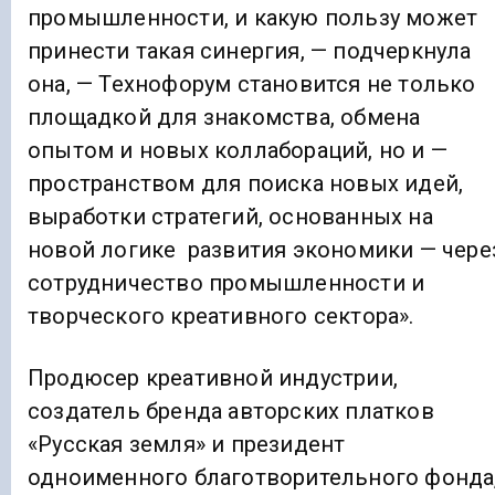
промышленности, и какую пользу может
принести такая синергия, — подчеркнула
она, — Технофорум становится не только
площадкой для знакомства, обмена
опытом и новых коллабораций, но и —
пространством для поиска новых идей,
выработки стратегий, основанных на
новой логике развития экономики — чере
сотрудничество промышленности и
творческого креативного сектора».
Продюсер креативной индустрии,
создатель бренда авторских платков
«Русская земля» и президент
одноименного благотворительного фонда