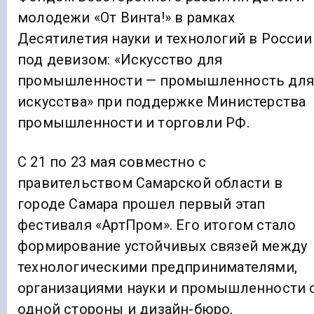
молодежи «От Винта!» в рамках
Десятилетия науки и технологий в России
под девизом: «Искусство для
промышленности — промышленность дл
искусства» при поддержке Министерства
промышленности и торговли РФ.
C 21 по 23 мая совместно с
правительством Самарской области в
городе Самара прошел первый этап
фестиваля «АртПром». Его итогом стало
формирование устойчивых связей между
технологическими предпринимателями,
организациями науки и промышленности 
одной стороны и дизайн-бюро,