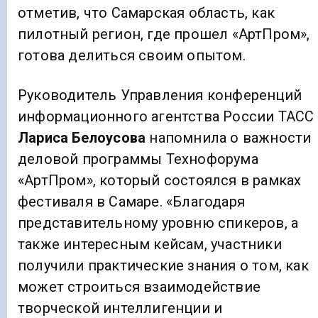
отметив, что Самарская область, как
пилотный регион, где прошел «АртПром»,
готова делиться своим опытом.
Руководитель Управления конференций
информационного агентства России ТАСС
Лариса Белоусова
напомнила о важности
деловой программы Технофорума
«АртПром», который состоялся в рамках
фестиваля в Самаре. «Благодаря
представительному уровню спикеров, а
также интересным кейсам, участники
получили практические знания о том, как
может строиться взаимодействие
творческой интеллигенции и