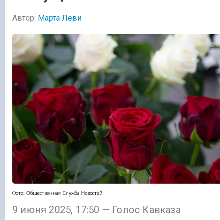
Автор:
Марта Леви
Фото: Общественная Служба Новостей
9 июня 2025, 17:50 — Голос Кавказа