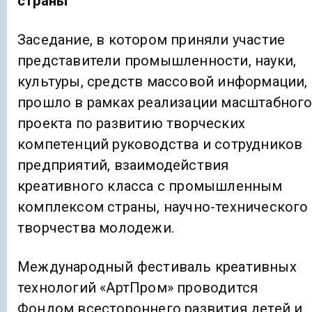
страны
Заседание, в котором приняли участие
представители промышленности, науки,
культуры, средств массовой информации,
прошло в рамках реализации масштабног
проекта по развитию творческих
компетенций руководства и сотрудников
предприятий, взаимодействия
креативного класса с промышленным
комплексом страны, научно-технического
творчества молодежи.
Международный фестиваль креативных
технологий «АртПром» проводится
Фондом всестороннего развития детей и