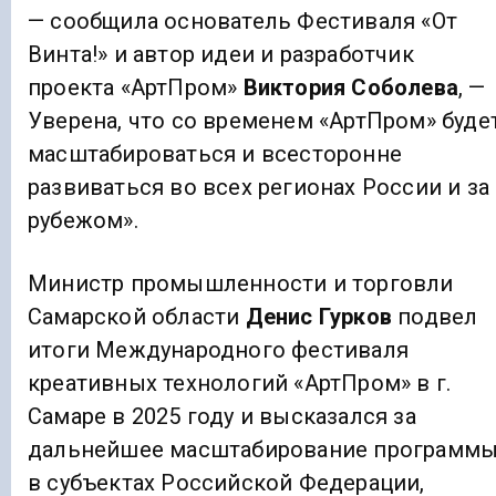
— сообщила основатель Фестиваля «От
Винта!» и автор идеи и разработчик
проекта «АртПром»
Виктория Соболева
, —
Уверена, что со временем «АртПром» буде
масштабироваться и всесторонне
развиваться во всех регионах России и за
рубежом».
Министр промышленности и торговли
Самарской области
Денис Гурков
подвел
итоги Международного фестиваля
креативных технологий «АртПром» в г.
Самаре в 2025 году и высказался за
дальнейшее масштабирование программ
в субъектах Российской Федерации,