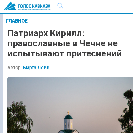
ГЛАВНОЕ
Патриарх Кирилл:
православные в Чечне не
испытывают притеснений
Автор:
Марта Леви