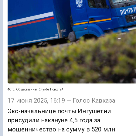
Фото: Общественная Служба Новостей
17 июня 2025, 16:19 — Голос Кавказа
Экс-начальнице почты Ингушетии
присудили накануне 4,5 года за
мошенничество на сумму в 520 млн