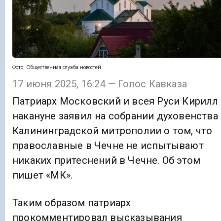
Фото: Общественная служба новостей
17 июня 2025, 16:24 — Голос Кавказа
Патриарх Московский и всея Руси Кирилл
накануне заявил на собрании духовенства
Калининградской митрополии о том, что
православные в Чечне не испытывают
никаких притеснений в Чечне. Об этом
пишет «МК».
Таким образом патриарх
прокомментировал высказывания