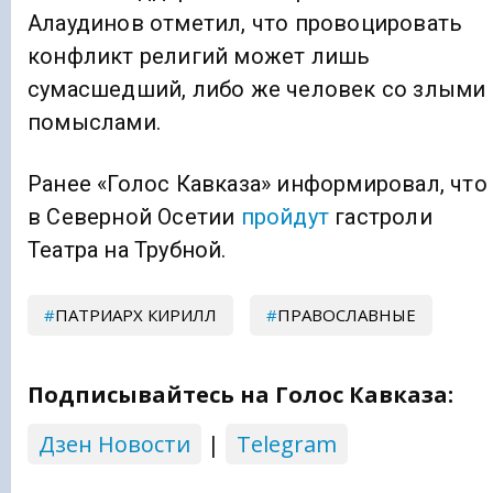
Алаудинов отметил, что провоцировать
конфликт религий может лишь
сумасшедший, либо же человек со злыми
помыслами.
Ранее «Голос Кавказа» информировал, что
в Северной Осетии
пройдут
гастроли
Театра на Трубной.
ПАТРИАРХ КИРИЛЛ
ПРАВОСЛАВНЫЕ
Подписывайтесь на Голос Кавказа:
Дзен Новости
|
Telegram