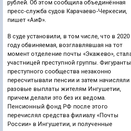
рублей. Об этом сообщила объединённая
пресс-служба судов Карачаево-Черкесии,
пишет «АиФ».
В суде установили, в том числе, что в 2020
году обвиняемая, возглавлявшая на тот
момент отделение почты «Экажево», стал
участницей преступной группы. Фигуранты
преступного сообщества незаконно
пересчитывали пенсии и затем начисляли
разовые выплаты жителям Ингушетии,
причем делали это без их ведома.
Пенсионный фонд РФ после этого
перечислял средства филиалу «Почты
России» в Ингушетии, и полученные