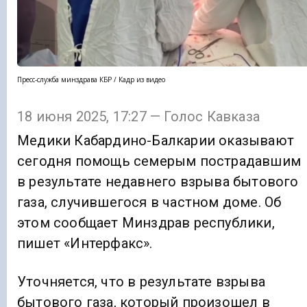
Пресс-служба минздрава КБР / Кадр из видео
18 июня 2025, 17:27 — Голос Кавказа
Медики Кабардино-Балкарии оказывают
сегодня помощь семерым пострадавшим
в результате недавнего взрыва бытового
газа, случившегося в частном доме. Об
этом сообщает Минздрав республики,
пишет «Интерфакс».
Уточняется, что в результате взрыва
бытового газа, который произошел в