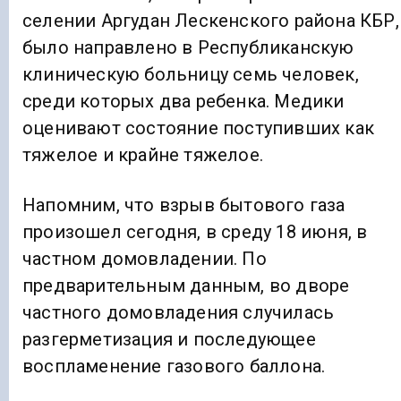
селении Аргудан Лескенского района КБР,
было направлено в Республиканскую
клиническую больницу семь человек,
среди которых два ребенка. Медики
оценивают состояние поступивших как
тяжелое и крайне тяжелое.
Напомним, что взрыв бытового газа
произошел сегодня, в среду 18 июня, в
частном домовладении. По
предварительным данным, во дворе
частного домовладения случилась
разгерметизация и последующее
воспламенение газового баллона.