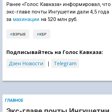
Ранее «Голос Кавказа» информировал, что
экс-главе почты Ингушетии дали 4,5 года
за
махинации
на 520 млн руб.
ВЗРЫВ
КБР
Подписывайтесь на Голос Кавказа:
Дзен Новости
|
Telegram
ГЛАВНОЕ
Экс-главе почты Ингушетии