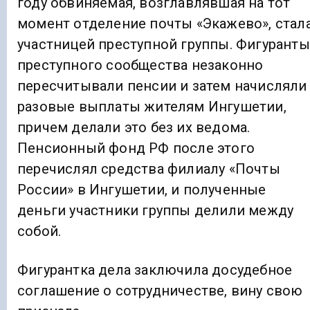
году обвиняемая, возглавлявшая на тот
момент отделение почты «Экажево», стал
участницей преступной группы. Фигуранты
преступного сообщества незаконно
пересчитывали пенсии и затем начисляли
разовые выплаты жителям Ингушетии,
причем делали это без их ведома.
Пенсионный фонд РФ после этого
перечислял средства филиалу «Почты
России» в Ингушетии, и полученные
деньги участники группы делили между
собой.
Фигурантка дела заключила досудебное
соглашение о сотрудничестве, вину свою