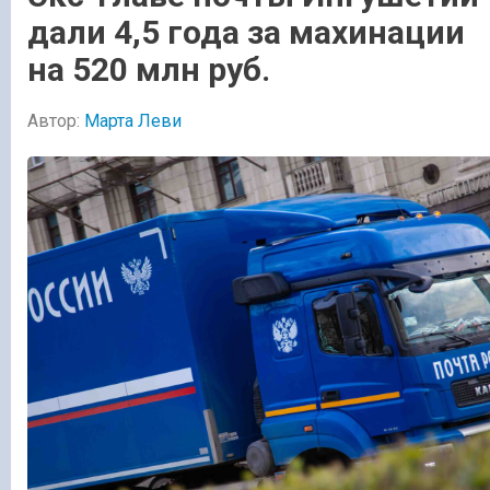
дали 4,5 года за махинации
на 520 млн руб.
Автор:
Марта Леви