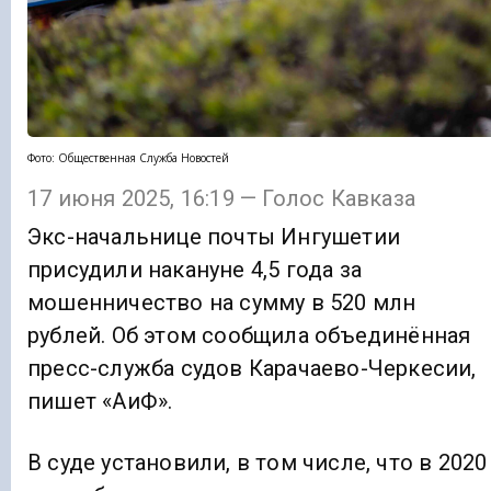
Фото: Общественная Служба Новостей
17 июня 2025, 16:19 — Голос Кавказа
Экс-начальнице почты Ингушетии
присудили накануне 4,5 года за
мошенничество на сумму в 520 млн
рублей. Об этом сообщила объединённая
пресс-служба судов Карачаево-Черкесии,
пишет «АиФ».
В суде установили, в том числе, что в 2020