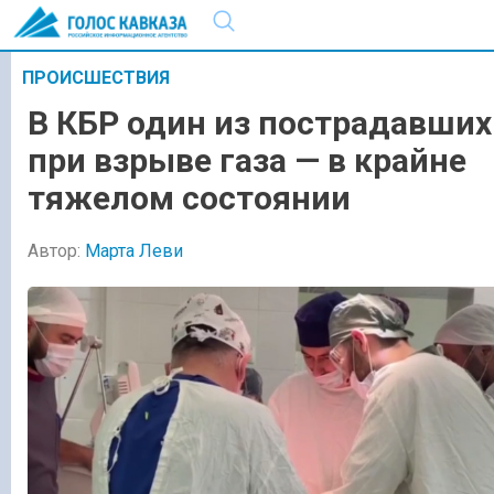
ПРОИСШЕСТВИЯ
В КБР один из пострадавших
при взрыве газа — в крайне
тяжелом состоянии
Автор:
Марта Леви