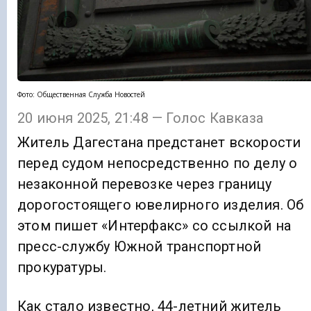
Фото: Общественная Служба Новостей
20 июня 2025, 21:48 — Голос Кавказа
Житель Дагестана предстанет вскорости
перед судом непосредственно по делу о
незаконной перевозке через границу
дорогостоящего ювелирного изделия. Об
этом пишет «Интерфакс» со ссылкой на
пресс-службу Южной транспортной
прокуратуры.
Как стало известно, 44-летний житель