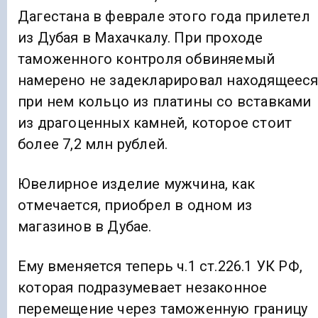
Дагестана в феврале этого года прилетел
из Дубая в Махачкалу. При проходе
таможенного контроля обвиняемый
намерено не задекларировал находящеес
при нем кольцо из платины со вставками
из драгоценных камней, которое стоит
более 7,2 млн рублей.
Ювелирное изделие мужчина, как
отмечается, приобрел в одном из
магазинов в Дубае.
Ему вменяется теперь ч.1 ст.226.1 УК РФ,
которая подразумевает незаконное
перемещение через таможенную границу