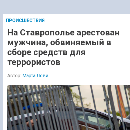
ПРОИСШЕСТВИЯ
На Ставрополье арестован
мужчина, обвиняемый в
сборе средств для
террористов
Автор:
Марта Леви