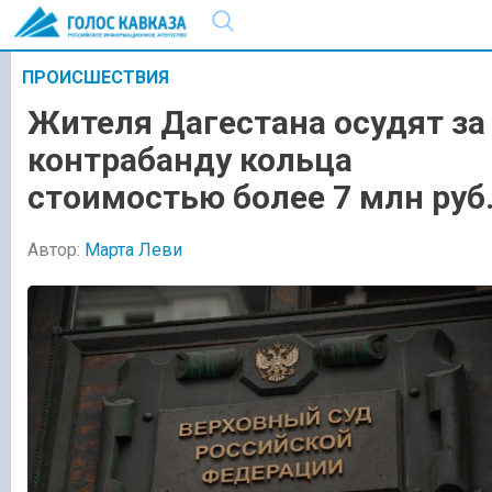
ПРОИСШЕСТВИЯ
Жителя Дагестана осудят за
контрабанду кольца
стоимостью более 7 млн руб
Автор:
Марта Леви