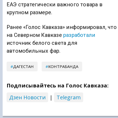
ЕАЭ стратегически важного товара в
крупном размере.
Ранее «Голос Кавказа» информировал, что
на Северном Кавказе
разработали
источник белого света для
автомобильных фар.
ДАГЕСТАН
КОНТРАБАНДА
Подписывайтесь на Голос Кавказа:
Дзен Новости
|
Telegram