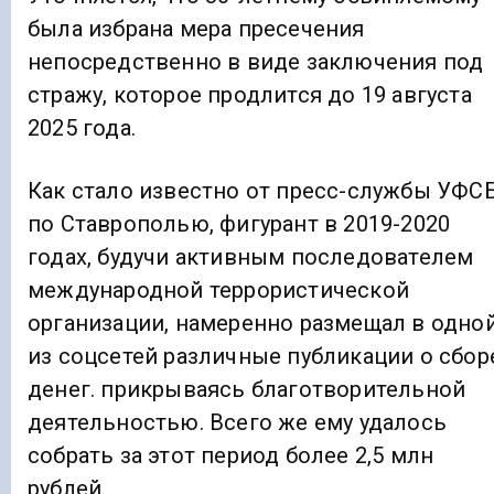
была избрана мера пресечения
непосредственно в виде заключения под
стражу, которое продлится до 19 августа
2025 года.
Как стало известно от пресс-службы УФС
по Ставрополью, фигурант в 2019-2020
годах, будучи активным последователем
международной террористической
организации, намеренно размещал в одно
из соцсетей различные публикации о сбор
денег. прикрываясь благотворительной
деятельностью. Всего же ему удалось
собрать за этот период более 2,5 млн
рублей.