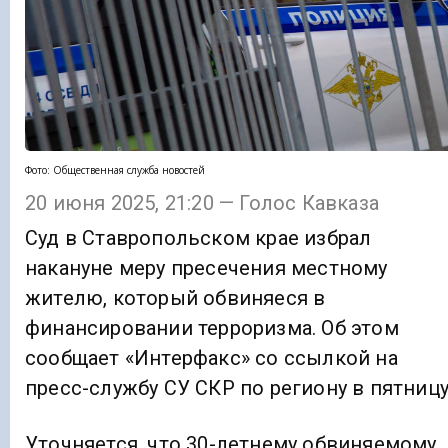
Фото: Общественная служба новостей
20 июня 2025, 21:20 — Голос Кавказа
Суд в Ставропольском крае избрал
накануне меру пресечения местному
жителю, который обвиняеся в
финансировании терроризма. Об этом
сообщает «Интерфакс» со ссылкой на
пресс-службу СУ СКР по региону в пятницу
Уточняется, что 30-летнему обвиняемому