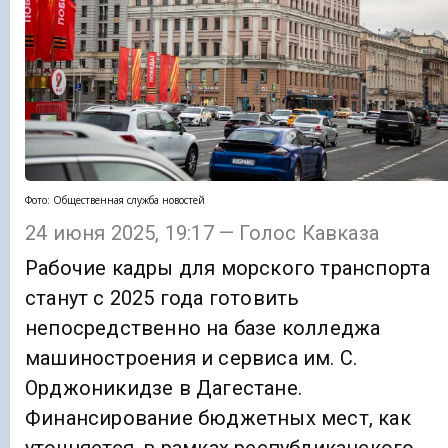
Фото: Общественная служба новостей
24 июня 2025, 19:17 — Голос Кавказа
Рабочие кадры для морского транспорта
станут с 2025 года готовить
непосредственно на базе колледжа
машиностроения и сервиса им. С.
Орджоникидзе в Дагестане.
Финансирование бюджетных мест, как