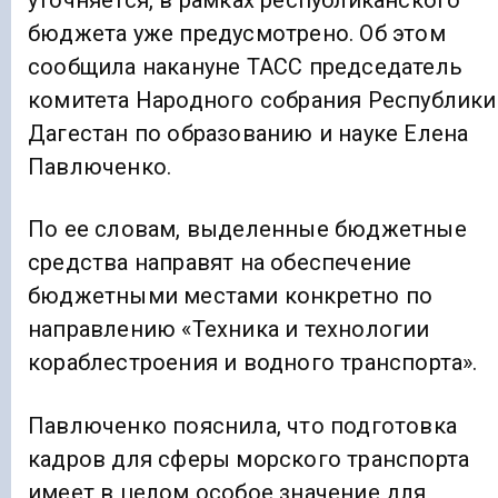
уточняется, в рамках республиканского
бюджета уже предусмотрено. Об этом
сообщила накануне ТАСС председатель
комитета Народного собрания Республики
Дагестан по образованию и науке Елена
Павлюченко.
По ее словам, выделенные бюджетные
средства направят на обеспечение
бюджетными местами конкретно по
направлению «Техника и технологии
кораблестроения и водного транспорта».
Павлюченко пояснила, что подготовка
кадров для сферы морского транспорта
имеет в целом особое значение для