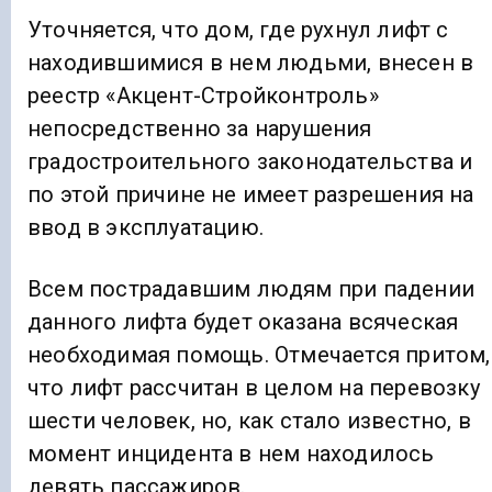
Уточняется, что дом, где рухнул лифт с
находившимися в нем людьми, внесен в
реестр «Акцент-Стройконтроль»
непосредственно за нарушения
градостроительного законодательства и
по этой причине не имеет разрешения на
ввод в эксплуатацию.
Всем пострадавшим людям при падении
данного лифта будет оказана всяческая
необходимая помощь. Отмечается притом,
что лифт рассчитан в целом на перевозку
шести человек, но, как стало известно, в
момент инцидента в нем находилось
девять пассажиров.