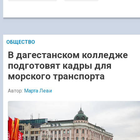
ОБЩЕСТВО
В дагестанском колледже
подготовят кадры для
морского транспорта
Автор:
Марта Леви