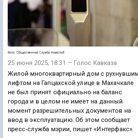
Фото: Общественная Служба Новостей
25 июня 2025, 18:31 — Голос Кавказа
Жилой многоквартирный дом с рухнувши
лифтом на Гапцахской улице в Махачкале
не был принят официально на баланс
города и в целом не имеет на данный
момент разрешительных документов на
ввод в эксплуатацию. Об этом сообщает
пресс-служба мэрии, пишет «Интерфакс».