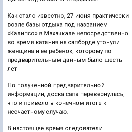
Как стало известно, 27 июня практически
возле базы отдыха под названием
«Калипсо» в Махачкале непосредственно
во время катания на сапборде утонули
женщина и ее ребенок, которому по
предварительным данным было шесть
лет.
По полученной предварительной
информации, доска сапа перевернулась,
что и привело в конечном итоге к
несчастному случаю.
В настоящее время следователи