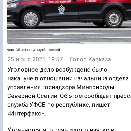
Фото: Общественная служба новостей
25 июня 2025, 19:57 — Голос Кавказа
Уголовное дело возбуждено было
накануне в отношении начальника отдела
управления госнадзора Минприроды
Северной Осетии. Об этом сообщает пресс
служба УФСБ по республике, пишет
«Интерфакс».
Уточняется, что речь идет о взятке в