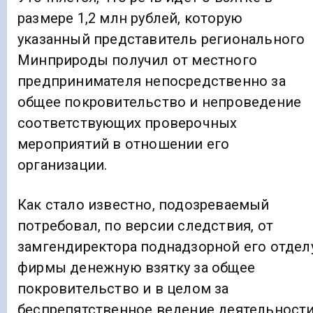
размере 1,2 млн рублей, которую
указанный представитель регионального
Минприроды получил от местного
предпринимателя непосредственно за
общее покровительство и непроведение
соответствующих проверочных
мероприятий в отношении его
организации.
Как стало известно, подозреваемый
потребовал, по версии следствия, от
замгендиректора поднадзорной его отдел
фирмы денежную взятку за общее
покровительство и в целом за
беспрепятственное ведение деятельности