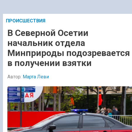
ПРОИСШЕСТВИЯ
В Северной Осетии
начальник отдела
Минприроды подозревается
в получении взятки
Автор:
Марта Леви