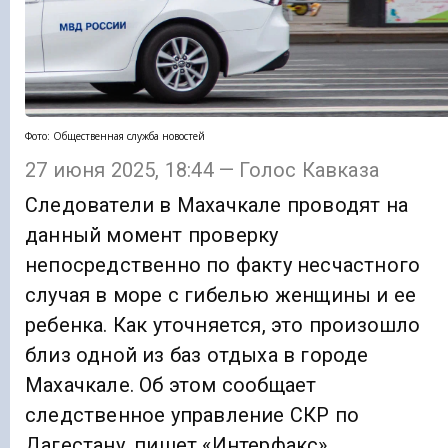
Фото: Общественная служба новостей
27 июня 2025, 18:44 — Голос Кавказа
Следователи в Махачкале проводят на
данный момент проверку
непосредственно по факту несчастного
случая в море с гибелью женщины и ее
ребенка. Как уточняется, это произошло
близ одной из баз отдыха в городе
Махачкале. Об этом сообщает
следственное управление СКР по
Дагестану, пишет «Интерфакс».