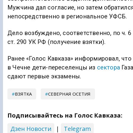
Мужчина дал согласие, но затем обратилс
непосредственно в региональное УФСБ.
Дело возбуждено, соответственно, по ч. 6
ст. 290 УК РФ (получение взятки).
Ранее «Голос Кавказа» информировал, что
в Чечне дети-переселенцы из
сектора
Газ
сдают первые экзамены.
ВЗЯТКА
СЕВЕРНАЯ ОСЕТИЯ
Подписывайтесь на Голос Кавказа:
Дзен Новости
|
Telegram