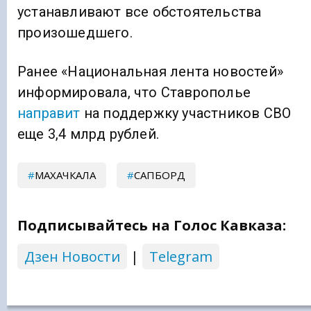
устанавливают все обстоятельства
произошедшего.
Ранее «Национальная лента новостей»
информировала, что Ставрополье
направит
на поддержку участников СВО
еще 3,4 млрд рублей.
МАХАЧКАЛА
САПБОРД
Подписывайтесь на Голос Кавказа:
Дзен Новости
|
Telegram