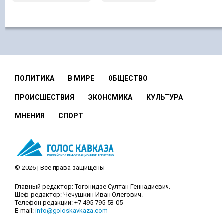
ПОЛИТИКА
В МИРЕ
ОБЩЕСТВО
ПРОИСШЕСТВИЯ
ЭКОНОМИКА
КУЛЬТУРА
МНЕНИЯ
СПОРТ
© 2026 | Все права защищены
Главный редактор: Тогонидзе Султан Геннадиевич.
Шеф-редактор: Чечушкин Иван Олегович.
Телефон редакции: +7 495 795-53-05
E-mail:
info@goloskavkaza.com