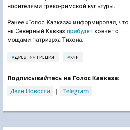
носителями греко-римской культуры.
Ранее «Голос Кавказа» информировал, что
на Северный Кавказ
прибудет
ковчег с
мощами патриарха Тихона.
ДРЕВНЯЯ ГРЕЦИЯ
КЧР
Подписывайтесь на Голос Кавказа:
Дзен Новости
|
Telegram