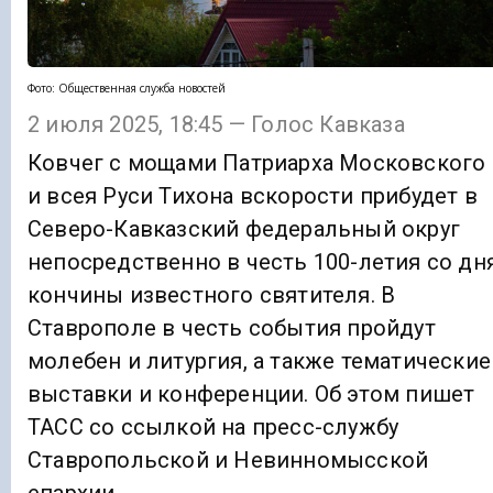
Фото: Общественная служба новостей
2 июля 2025, 18:45 — Голос Кавказа
Ковчег с мощами Патриарха Московского
и всея Руси Тихона вскорости прибудет в
Северо-Кавказский федеральный округ
непосредственно в честь 100-летия со дн
кончины известного святителя. В
Ставрополе в честь события пройдут
молебен и литургия, а также тематические
выставки и конференции. Об этом пишет
ТАСС со ссылкой на пресс-службу
Ставропольской и Невинномысской