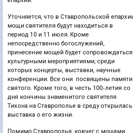
епархии.
Уточняется, что в Ставропольской епархи
мощи святителя будут находиться в
период 10 и 11 июля. Кроме
непосредственно богослужений,
принесение мощей будет сопровождаться
культурными мероприятиями, среди
которых концерты, выставки, научные
конференции. Все они посвящены памяти
святого. Кроме того, в честь 100-летия со
дня кончины знаменитого святителя
Тихона на Ставрополье в среду открылась
выставка о его жизни.
Помимо Ставрополья, ковчег с мощами