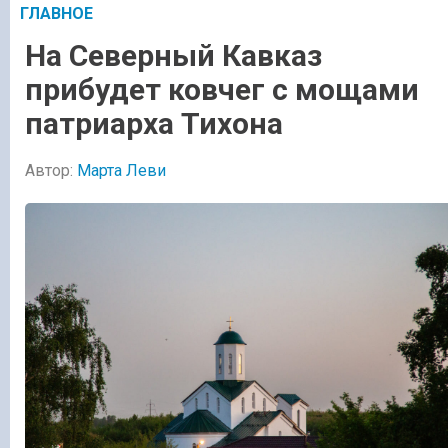
ГЛАВНОЕ
На Северный Кавказ
прибудет ковчег с мощами
патриарха Тихона
Автор:
Марта Леви