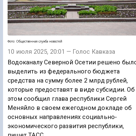
Фото: Общественная служба новостей
10 июля 2025, 20:01 — Голос Кавказа
Водоканалу Северной Осетии решено был
выделить из федерального бюджета
средства на сумму более 2 млрд рублей,
которые предоставят в виде субсидии. Об
этом сообщил глава республики Сергей
Меняйло в своем ежегодном докладе об
основных направлениях социально-
экономического развития республики,
пишет ТАСС