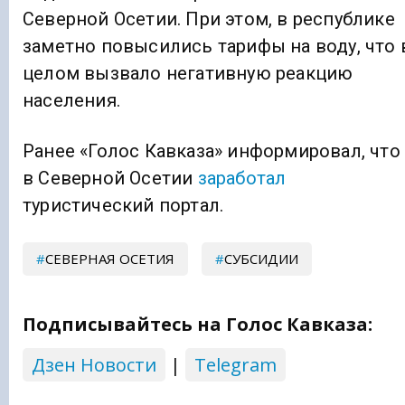
Северной Осетии. При этом, в республике
заметно повысились тарифы на воду, что 
целом вызвало негативную реакцию
населения.
Ранее «Голос Кавказа» информировал, что
в Северной Осетии
заработал
туристический портал.
СЕВЕРНАЯ ОСЕТИЯ
СУБСИДИИ
Подписывайтесь на Голос Кавказа:
Дзен Новости
|
Telegram