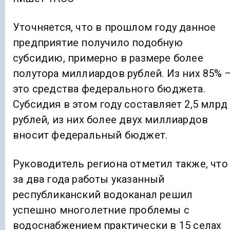
Уточняется, что в прошлом году данное
предприятие получило подобную
субсидию, примерно в размере более
полутора миллиардов рублей. Из них 85% 
это средства федерального бюджета.
Субсидия в этом году составляет 2,5 млрд
рублей, из них более двух миллиардов
вносит федеральный бюджет.
Руководитель региона отметил также, что
за два года работы указанный
республиканский водоканал решил
успешно многолетние проблемы с
водоснабжением практически в 15 селах