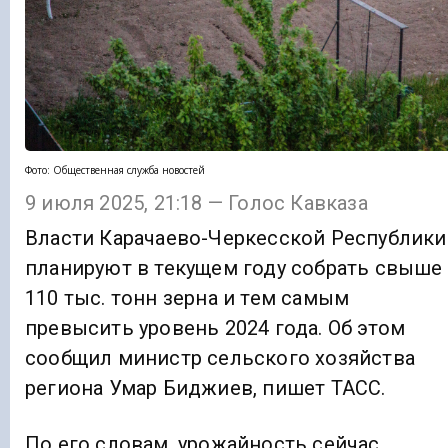
Фото: Общественная служба новостей
9 июля 2025, 21:18 — Голос Кавказа
Власти Карачаево-Черкесской Республики
планируют в текущем году собрать свыше
110 тыс. тонн зерна и тем самым
превысить уровень 2024 года. Об этом
сообщил министр сельского хозяйства
региона Умар Биджиев, пишет ТАСС.
По его словам, урожайность сейчас