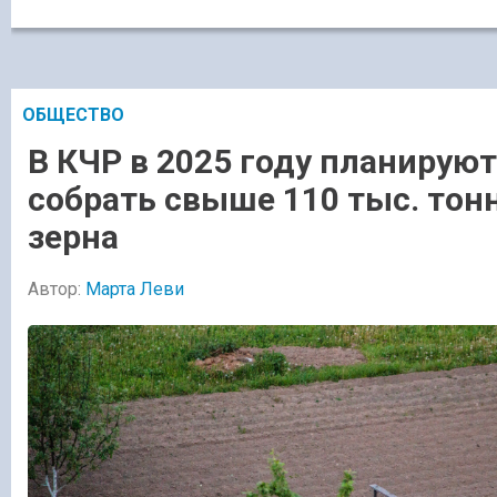
ОБЩЕСТВО
В КЧР в 2025 году планируют
собрать свыше 110 тыс. тон
зерна
Автор:
Марта Леви