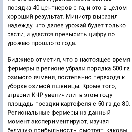
порядка 40 центнеров с га, и это в целом
хороший результат. Министр выразил
надежду, что далее урожай будет только
расти, и удастся превысить цифру по
урожаю прошлого года.
Биджиев отметил, что в настоящее время
фермеры в регионе убрали порядка 500 га
озимого ячменя, постепенно переходя к
уборке озимой пшеницы. Кроме того,
аграрии КЧР увеличили в этом году
площадь посадки картофеля с 50 га до 80.
Региональные фермеры на данный
момент экспериментируют, изучая
будущую прибыльность, смотрят, каковы