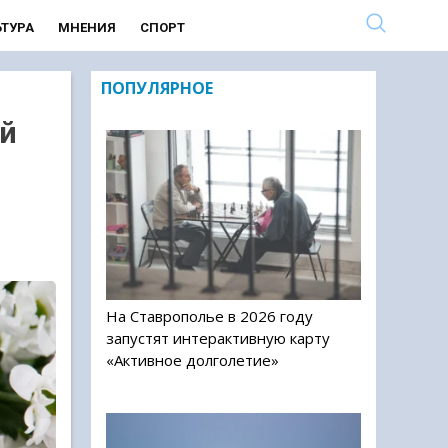
ЬТУРА
МНЕНИЯ
СПОРТ
ПОПУЛЯРНОЕ
ой
На Ставрополье в 2026 году
запустят интерактивную карту
«Активное долголетие»