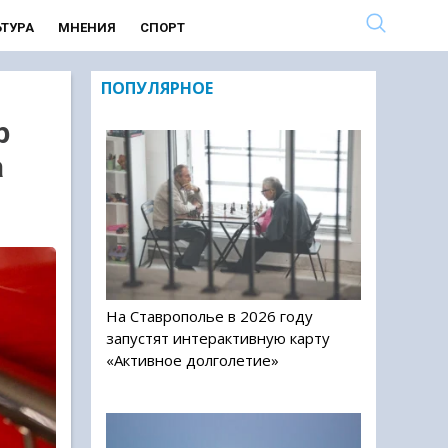
ЬТУРА
МНЕНИЯ
СПОРТ
ПОПУЛЯРНОЕ
р
а
На Ставрополье в 2026 году
запустят интерактивную карту
«Активное долголетие»