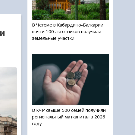
В Чегеме в Кабардино-Балкарии
щи
почти 100 льготников получили
земельные участки
В КЧР свыше 500 семей получили
региональный маткапитал в 2026
году