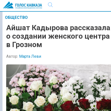
ОБЩЕСТВО
Айшат Кадырова рассказала
о создании женского центра
в Грозном
Автор:
Марта Леви