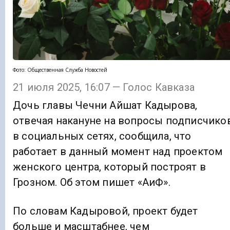
Фото: Общественная Служба Новостей
21 июля 2025, 16:07 — Голос Кавказа
Дочь главы Чечни Айшат Кадырова,
отвечая накануне на вопросы подписчико
в социальных сетях, сообщила, что
работает в данный момент над проектом
женского центра, который построят в
Грозном. Об этом пишет «АиФ».
По словам Кадыровой, проект будет
больше и масштабнее, чем