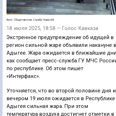
Фото: Общественная Служба Новостей
18 июля 2025, 18:58 — Голос Кавказа
Экстренное предупреждение об идущей в
регион сильной жаре объявили накануне 
Адыгее. Жара ожидается в ближайшие дни
как сообщает пресс-служба ГУ МЧС Росси
по республике. Об этом пишет
«Интерфакс».
Уточняется, что во второй половине дня и
вечером 19 июля ожидается в Республике
Адыгея сильная жара. При этом
температура воздуха достигнет отметки в