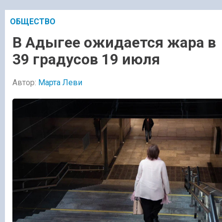
ОБЩЕСТВО
В Адыгее ожидается жара в
39 градусов 19 июля
Автор:
Марта Леви