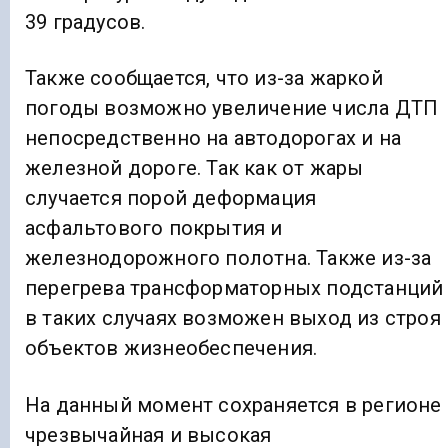
39 градусов.
Также сообщается, что из-за жаркой
погоды возможно увеличение числа ДТП
непосредственно на автодорогах и на
железной дороге. Так как от жары
случается порой деформация
асфальтового покрытия и
железнодорожного полотна. Также из-за
перегрева трансформаторных подстанций
в таких случаях возможен выход из строя
объектов жизнеобеспечения.
На данный момент сохраняется в регионе
чрезвычайная и высокая