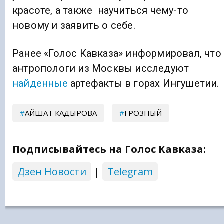
красоте, а также научиться чему-то
новому и заявить о себе.
Ранее «Голос Кавказа» информировал, что
антропологи из Москвы исследуют
найденные
артефакты в горах Ингушетии.
АЙШАТ КАДЫРОВА
ГРОЗНЫЙ
Подписывайтесь на Голос Кавказа:
Дзен Новости
|
Telegram