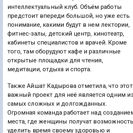
интеллектуальный клуб. Объём работы
предстоит впереди большой, но уже есть
понимание, какими будут в нем лектории,
фитнес-залы, детский центр, кинотеатр,
кабинеты специалистов и врачей. Кроме
того, там оборудуют кафе и различные
открытые площадки для чтения,
медитации, отдыха и спорта.
Также Айшат Кадырова отметила, что этот
важный проект для неё является одним и
самых сложных и долгожданных.
Огромная команда работает над создание
места, где женщины получат возможност
уделить время своему здоровью и