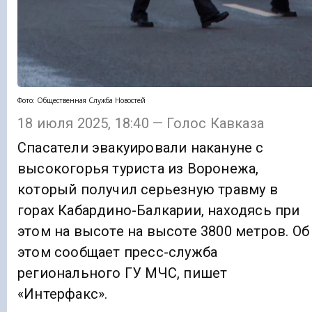
Фото: Общественная Служба Новостей
18 июля 2025, 18:40 — Голос Кавказа
Спасатели эвакуировали накануне с
высокогорья туриста из Воронежа,
который получил серьезную травму в
горах Кабардино-Балкарии, находясь при
этом на высоте на высоте 3800 метров. Об
этом сообщает пресс-служба
регионального ГУ МЧС, пишет
«Интерфакс».