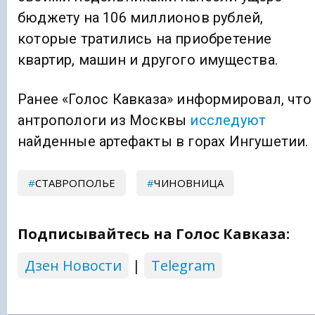
бюджету на 106 миллионов рублей,
которые тратились на приобретение
квартир, машин и другого имущества.
Ранее «Голос Кавказа» информировал, что
антропологи из Москвы
исследуют
найденные артефакты в горах Ингушетии.
СТАВРОПОЛЬЕ
ЧИНОВНИЦА
Подписывайтесь на Голос Кавказа:
Дзен Новости
|
Telegram