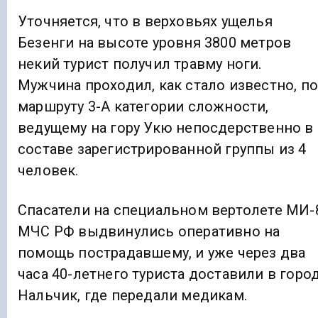
Уточняется, что в верховьях ущелья
Безенги на высоте уровня 3800 метров
некий турист получил травму ноги.
Мужчина проходил, как стало известно, по
маршруту 3-А категории сложности,
ведущему на гору Укю непосдерственно в
составе зарегистрированной группы из 4
человек.
Спасатели на специальном вертолете МИ-
МЧС РФ выдвинулись оперативно на
помощь пострадавшему, и уже через два
часа 40-летнего туриста доставили в горо
Нальчик, где передали медикам.