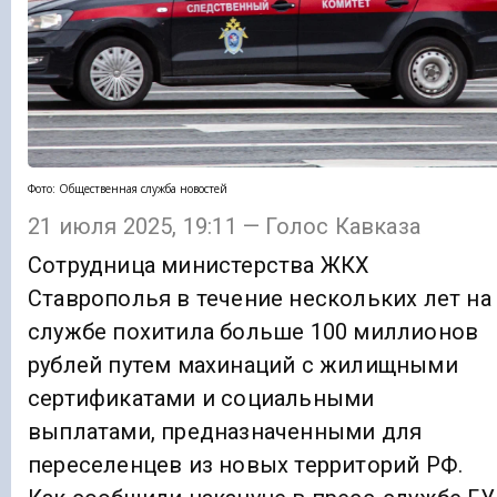
Фото: Общественная служба новостей
21 июля 2025, 19:11 — Голос Кавказа
Сотрудница министерства ЖКХ
Ставрополья в течение нескольких лет на
службе похитила больше 100 миллионов
рублей путем махинаций с жилищными
сертификатами и социальными
выплатами, предназначенными для
переселенцев из новых территорий РФ.