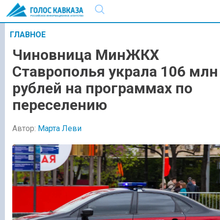
ГЛАВНОЕ
Чиновница МинЖКХ
Ставрополья украла 106 млн
рублей на программах по
переселению
Автор:
Марта Леви