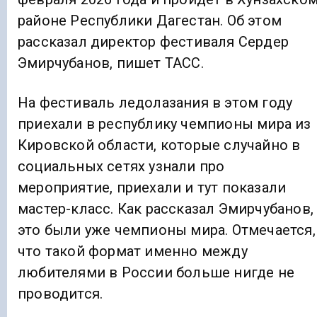
районе Республики Дагестан. Об этом
рассказал директор фестиваля Сердер
Эмирчубанов, пишет ТАСС.
На фестиваль ледолазания в этом году
приехали в республику чемпионы мира из
Кировской области, которые случайно в
социальных сетях узнали про
мероприятие, приехали и тут показали
мастер-класс. Как рассказал Эмирчубанов,
это были уже чемпионы мира. Отмечается,
что такой формат именно между
любителями в России больше нигде не
проводится.