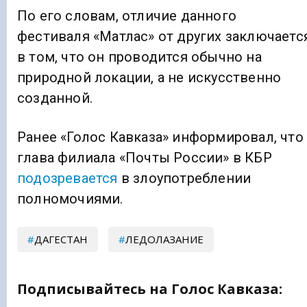
По его словам, отличие данного
фестиваля «Матлас» от других заключаетс
в том, что он проводится обычно на
природной локации, а не искусственно
созданной.
Ранее «Голос Кавказа» информировал, что
глава филиала «Почты России» в КБР
подозревается
в злоупотреблении
полномочиями.
ДАГЕСТАН
ЛЕДОЛАЗАНИЕ
Подписывайтесь на Голос Кавказа: