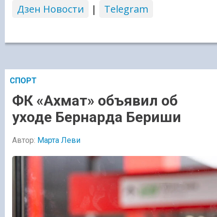
Дзен Новости
|
Telegram
СПОРТ
ФК «Ахмат» объявил об
уходе Бернарда Бериши
Автор:
Марта Леви