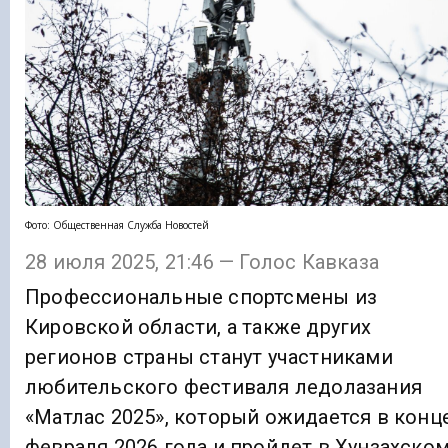
Фото: Общественная Служба Новостей
28 июля 2025, 21:46 — Голос Кавказа
Профессиональные спортсмены из
Кировской области, а также других
регионов страны станут участниками
любительского фестиваля ледолазания
«Матлас 2025», который ожидается в конц
февраля 2026 года и пройдет в Хунзахско