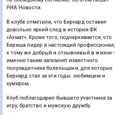
РИА Новости.
В клубе отметили, что Бернард оставил
довольно яркий след в истории ФК
«Ахмат». Кроме того, подчеркивается, что
Бериша лидер и настоящий профессионал
к тому же добрый и отзывчивый в жизни 
именно таким запомнят известного
полузащитника болельщики, для которых
Бернард стал за эти годы любимцем и
кумиром.
Клуб поблагодарил бывшего участника за
игру, братство и мужскую дружбу.