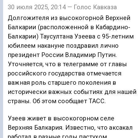
30 июля 2025, 20:14 — Голос Кавказа
Долгожителя из высокогорной Верхней
Балкарии (расположенной в Кабардино-
Балкарии) Таусултана Узеева с 95-летним
юбилеем накануне поздравил лично
президент России Владимир Путин.
Уточняется, что в телеграмме от главы
российского государства отмечается
важная роль старшего поколения в
исторически важных событиях для нашей
страны. Об этом сообщает ТАСС.
Узеев живет в высокогорном селе
Верхняя Балкария. Известно, что аксакал
работал в разные годы пастухом,