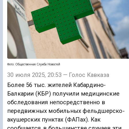
Фото: Общественная Служба Новостей
30 июля 2025, 20:53 — Голос Кавказа
Более 56 тыс. жителей Кабардино-
Балкарии (КБР) получили медицинские
обследования непосредственно в
передвижных мобильных фельдшерско-
акушерских пунктах (ФАПах). Как
сообщается, в большинстве случаев эти