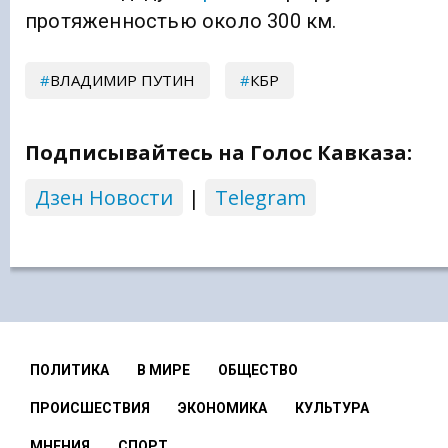
протяженностью около 300 км.
ВЛАДИМИР ПУТИН
КБР
Подписывайтесь на Голос Кавказа:
Дзен Новости
|
Telegram
ПОЛИТИКА
В МИРЕ
ОБЩЕСТВО
ПРОИСШЕСТВИЯ
ЭКОНОМИКА
КУЛЬТУРА
МНЕНИЯ
СПОРТ