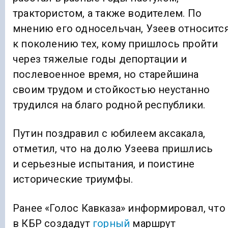
трактористом, а также водителем. По
мнению его односельчан, Узеев относитс
к поколению тех, кому пришлось пройти
через тяжелые годы депортации и
послевоенное время, но старейшина
своим трудом и стойкостью неустанно
трудился на благо родной республики.
Путин поздравил с юбилеем аксакала,
отметил, что на долю Узеева пришлись
и серьезные испытания, и поистине
исторические триумфы.
Ранее «Голос Кавказа» информировал, что
в КБР создадут
горный
маршрут