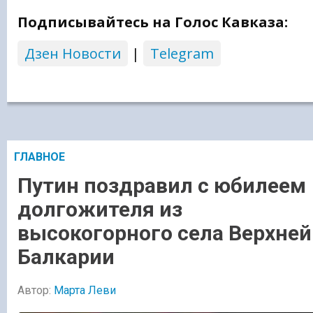
Подписывайтесь на Голос Кавказа:
Дзен Новости
|
Telegram
ГЛАВНОЕ
Путин поздравил с юбилеем
долгожителя из
высокогорного села Верхней
Балкарии
Автор:
Марта Леви