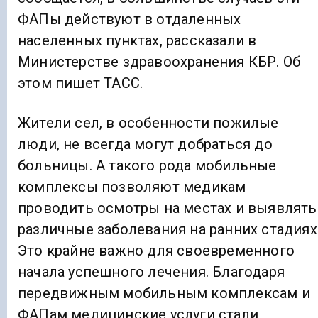
ФАПы действуют в отдаленных
населенных пунктах, рассказали в
Министерстве здравоохранения КБР. Об
этом пишет ТАСС.
Жители сел, в особенности пожилые
люди, не всегда могут добраться до
больницы. А такого рода мобильные
комплексы позволяют медикам
проводить осмотры на местах и выявлять
различные заболевания на ранних стадиях
Это крайне важно для своевременного
начала успешного лечения. Благодаря
передвижным мобильным комплексам и
ФАПам медицинские услуги стали