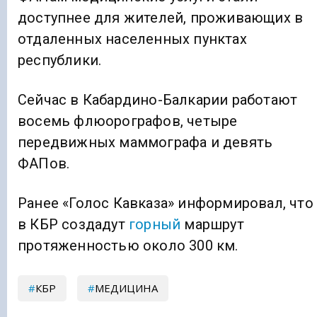
доступнее для жителей, проживающих в
отдаленных населенных пунктах
республики.
Сейчас в Кабардино-Балкарии работают
восемь флюорографов, четыре
передвижных маммографа и девять
ФАПов.
Ранее «Голос Кавказа» информировал, что
в КБР создадут
горный
маршрут
протяженностью около 300 км.
КБР
МЕДИЦИНА