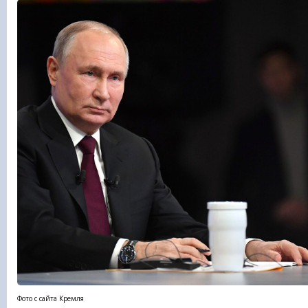
Фото с сайта Кремля