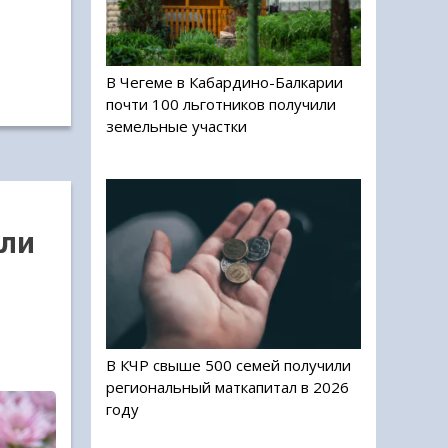
В Чегеме в Кабардино-Балкарии
почти 100 льготников получили
земельные участки
шли
В КЧР свыше 500 семей получили
региональный маткапитал в 2026
году