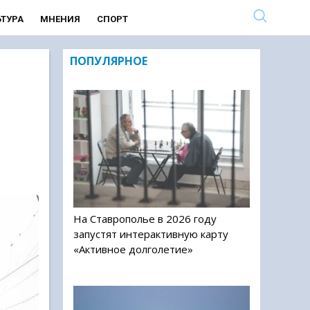
ЬТУРА
МНЕНИЯ
СПОРТ
ПОПУЛЯРНОЕ
На Ставрополье в 2026 году
запустят интерактивную карту
«Активное долголетие»