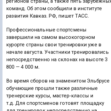
регионов страны, а также пять зарубежны
команд. Об этом сообщили в институте
развития Кавказ. РФ, пишет ТАСС.
Профессиональные спортсмены
завершили на самом высокогорном
курорте страны свои тренировки уже в
начале августа. Участники тренировались
непосредственно на склонах на высоте 3
800 — 4 000 м.
Во время сборов на знаменитом Эльбрусе
обучающие прошли также различные
тренерские курсы, мастер-классы и
т.д. Для спортсменов готовят площадку
для тренировок непосредственно на