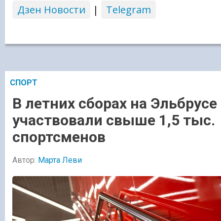
Дзен Новости
|
Telegram
СПОРТ
В летних сборах на Эльбрусе
участвовали свыше 1,5 тыс.
спортсменов
Автор:
Марта Леви