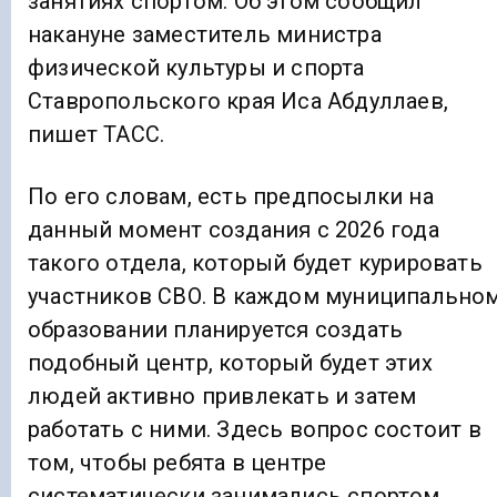
занятиях спортом. Об этом сообщил
накануне заместитель министра
физической культуры и спорта
Ставропольского края Иса Абдуллаев,
пишет ТАСС.
По его словам, есть предпосылки на
данный момент создания с 2026 года
такого отдела, который будет курировать
участников СВО. В каждом муниципально
образовании планируется создать
подобный центр, который будет этих
людей активно привлекать и затем
работать с ними. Здесь вопрос состоит в
том, чтобы ребята в центре
систематически занимались спортом.