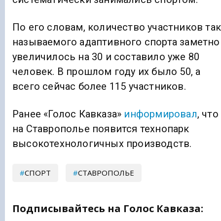
По его словам, количество участников та
называемого адаптивного спорта заметно
увеличилось на 30 и составило уже 80
человек. В прошлом году их было 50, а
всего сейчас более 115 участников.
Ранее «Голос Кавказа»
информировал
, что
на Ставрополье появится технопарк
высокотехнологичных производств.
СПОРТ
СТАВРОПОЛЬЕ
Подписывайтесь на Голос Кавказа: