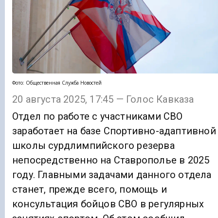
Фото: Общественная Служба Новостей
20 августа 2025, 17:45 — Голос Кавказа
Отдел по работе с участниками СВО
заработает на базе Спортивно-адаптивной
школы сурдлимпийского резерва
непосредственно на Ставрополье в 2025
году. Главными задачами данного отдела
станет, прежде всего, помощь и
консультация бойцов СВО в регулярных