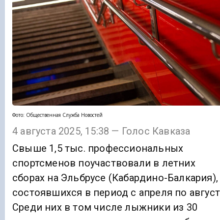
Фото: Общественная Служба Новостей
4 августа 2025, 15:38 — Голос Кавказа
Свыше 1,5 тыс. профессиональных
спортсменов поучаствовали в летних
сборах на Эльбрусе (Кабардино-Балкария),
состоявшихся в период с апреля по август
Среди них в том числе лыжники из 30