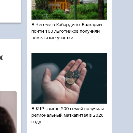
В Чегеме в Кабардино-Балкарии
почти 100 льготников получили
земельные участки
х
В КЧР свыше 500 семей получили
региональный маткапитал в 2026
году