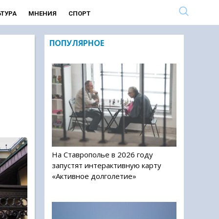
ЬТУРА
МНЕНИЯ
СПОРТ
ПОПУЛЯРНОЕ
На Ставрополье в 2026 году
запустят интерактивную карту
«Активное долголетие»