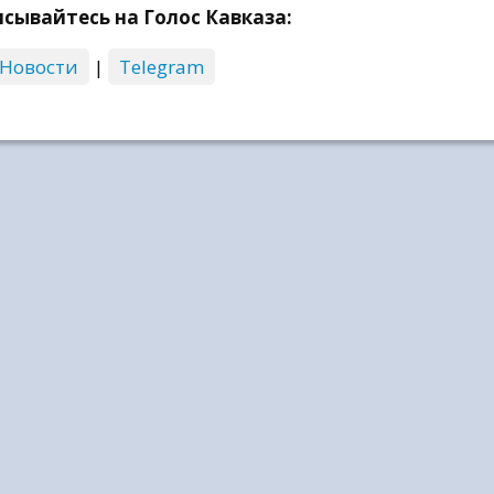
сывайтесь на Голос Кавказа:
 Новости
|
Telegram