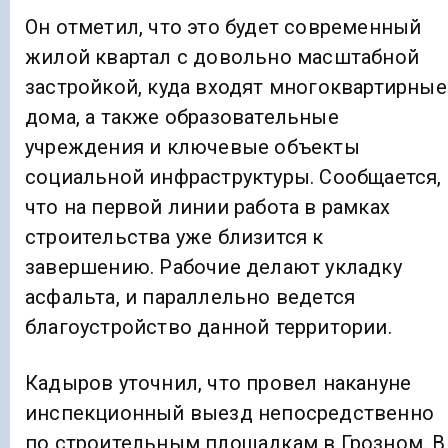
Он отметил, что это будет современный
жилой квартал с довольно масштабной
застройкой, куда входят многоквартирные
дома, а также образовательные
учреждения и ключевые объекты
социальной инфраструктуры. Сообщается,
что на первой линии работа в рамках
строительства уже близится к
завершению. Рабочие делают укладку
асфальта, и параллельно ведется
благоустройство данной территории.
Кадыров уточнил, что провел накануне
инспекционный выезд непосредственно
по строительным площадкам в Грозном. В