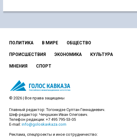
ПОЛИТИКА
В МИРЕ
ОБЩЕСТВО
ПРОИСШЕСТВИЯ
ЭКОНОМИКА
КУЛЬТУРА
МНЕНИЯ
СПОРТ
© 2026 | Все права защищены
Главный редактор: Тогонидзе Султан Геннадиевич.
Шеф-редактор: Чечушкин Иван Олегович.
Телефон редакции: +7 495 795-53-05
E-mail:
info@goloskavkaza.com
Реклама, спецпроекты и иное сотрудничество: