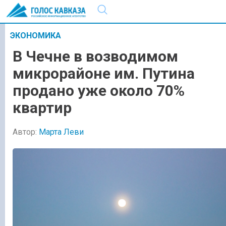
ЭКОНОМИКА
В Чечне в возводимом
микрорайоне им. Путина
продано уже около 70%
квартир
Автор:
Марта Леви