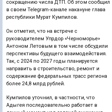
сокращению числа ДТП. Об этом сообщил
в своем Telegram-канале накануне глава
республики Мурат Кумпилов.
Он отметил, что на встрече с
руководителем Упрдор «Черноморье»
Антоном Летовым в том числе обсудили
перспективы будущего взаимодействия.
Так, с 2024 по 2027 годы планируется
направить в строительство, ремонт и
содержание федеральных трасс региона
более 24,8 млрд рублей.
Кумпилов уточнил, в частности, что
Адыгея последовательно работает в