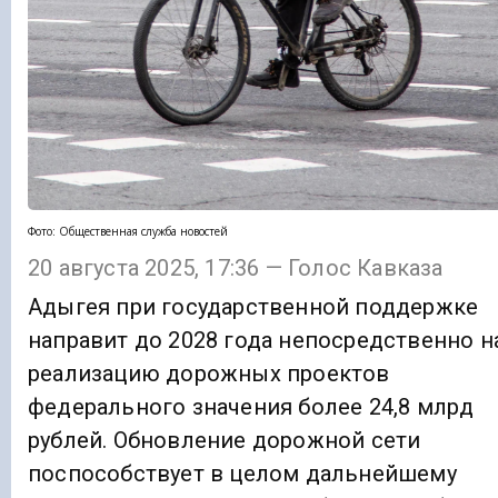
Фото: Общественная служба новостей
20 августа 2025, 17:36 — Голос Кавказа
Адыгея при государственной поддержке
направит до 2028 года непосредственно н
реализацию дорожных проектов
федерального значения более 24,8 млрд
рублей. Обновление дорожной сети
поспособствует в целом дальнейшему