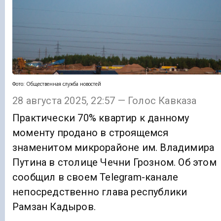
Фото: Общественная служба новостей
28 августа 2025, 22:57 — Голос Кавказа
Практически 70% квартир к данному
моменту продано в строящемся
знаменитом микрорайоне им. Владимира
Путина в столице Чечни Грозном. Об этом
сообщил в своем Telegram-канале
непосредственно глава республики
Рамзан Кадыров.