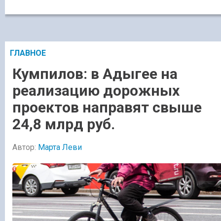
ГЛАВНОЕ
Кумпилов: в Адыгее на
реализацию дорожных
проектов направят свыше
24,8 млрд руб.
Автор:
Марта Леви