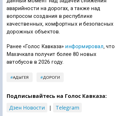
данный момент над задачей снижения
аварийности на дорогах, а также над
вопросом создания в республике
качественных, комфортных и безопасных
дорожных объектов.
Ранее «Голос Кавказа»
информировал
, что
Махачкала получит более 80 новых
автобусов в 2026 году.
АДЫГЕЯ
ДОРОГИ
Подписывайтесь на Голос Кавказа:
Дзен Новости
|
Telegram