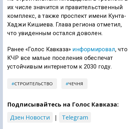
их числе значится и правительственный
комплекс, а также проспект имени Кунта-
Хаджи Кишиева. Глава региона отметил,
что увиденным остался доволен.
Ранее «Голос Кавказа»
информировал
, что
КЧР все малые поселения обеспечат
устойчивым интернетом к 2030 году.
СТРОИТЕЛЬСТВО
ЧЕЧНЯ
Подписывайтесь на Голос Кавказа:
Дзен Новости
|
Telegram