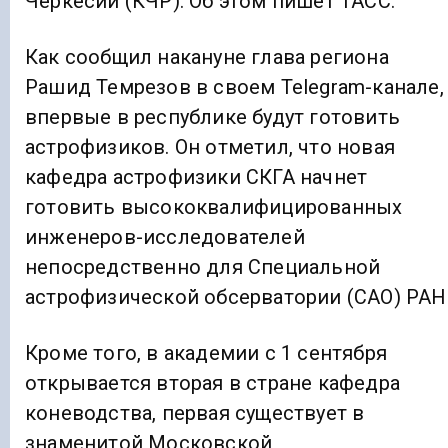
Черкесии (КЧР). Об этом пишет ТАСС.
Как сообщил накануне глава региона
Рашид Темрезов в своем Telegram-канале,
впервые в республике будут готовить
астрофизиков. Он отметил, что новая
кафедра астрофизики СКГА начнет
готовить высококвалифицированных
инженеров-исследователей
непосредственно для Специальной
астрофизической обсерватории (САО) РАН
Кроме того, в академии с 1 сентября
открывается вторая в стране кафедра
коневодства, первая существует в
знаменитой Московской