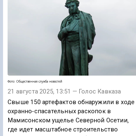
Фото: Общественная служба новостей
21 августа 2025, 13:51 — Голос Кавказа
Свыше 150 артефактов обнаружили в ходе
охранно-спасательных раскопок в
Мамисонском ущелье Северной Осетии,
где идет масштабное строительство