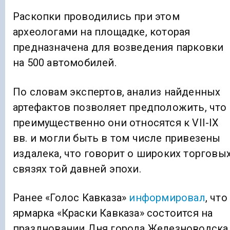
Раскопки проводились при этом
археологами на площадке, которая
предназначена для возведения парковки
на 500 автомобилей.
По словам экспертов, анализ найденных
артефактов позволяет предположить, что
преимущественно они относятся к VII-IX
вв. и могли быть в том числе привезены
издалека, что говорит о широких торговы
связях той давней эпохи.
Ранее «Голос Кавказа»
информировал
, что
ярмарка «Краски Кавказа» состоится на
праздновании Дня города Железноводска