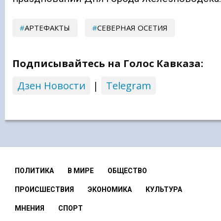
АРТЕФАКТЫ
СЕВЕРНАЯ ОСЕТИЯ
Подписывайтесь на Голос Кавказа:
Дзен Новости
|
Telegram
ПОЛИТИКА
В МИРЕ
ОБЩЕСТВО
ПРОИСШЕСТВИЯ
ЭКОНОМИКА
КУЛЬТУРА
МНЕНИЯ
СПОРТ