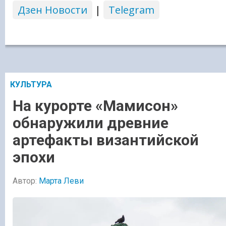
Дзен Новости
|
Telegram
КУЛЬТУРА
На курорте «Мамисон»
обнаружили древние
артефакты византийской
эпохи
Автор:
Марта Леви