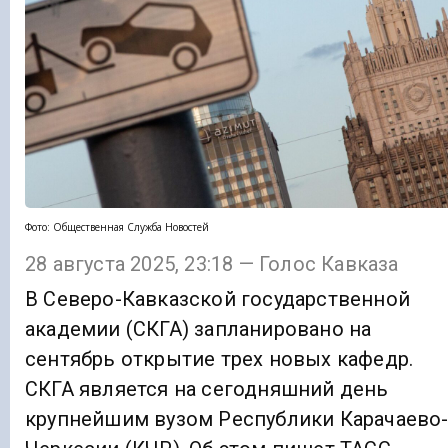
Фото: Общественная Служба Новостей
28 августа 2025, 23:18 — Голос Кавказа
В Северо-Кавказской государственной
академии (СКГА) запланировано на
сентябрь открытие трех новых кафедр.
СКГА является на сегодняшний день
крупнейшим вузом Республики Карачаево