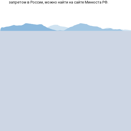
запретом в России, можно найти на сайте Минюста РФ.