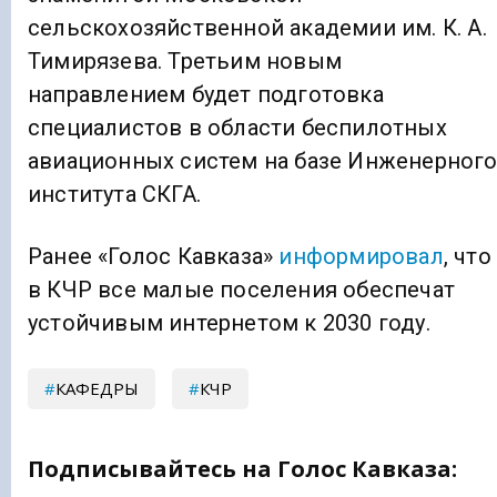
сельскохозяйственной академии им. К. А.
Тимирязева. Третьим новым
направлением будет подготовка
специалистов в области беспилотных
авиационных систем на базе Инженерног
института СКГА.
Ранее «Голос Кавказа»
информировал
, что
в КЧР все малые поселения обеспечат
устойчивым интернетом к 2030 году.
КАФЕДРЫ
КЧР
Подписывайтесь на Голос Кавказа: