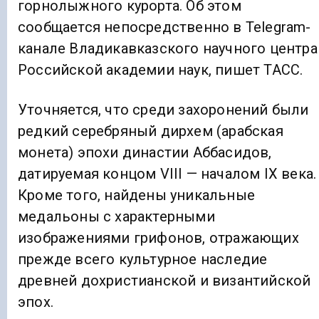
горнолыжного курорта. Об этом
сообщается непосредственно в Telegram-
канале Владикавказского научного центра
Российской академии наук, пишет ТАСС.
Уточняется, что среди захоронений были
редкий серебряный дирхем (арабская
монета) эпохи династии Аббасидов,
датируемая концом VIII — началом IX века.
Кроме того, найдены уникальные
медальоны с характерными
изображениями грифонов, отражающих
прежде всего культурное наследие
древней дохристианской и византийской
эпох.