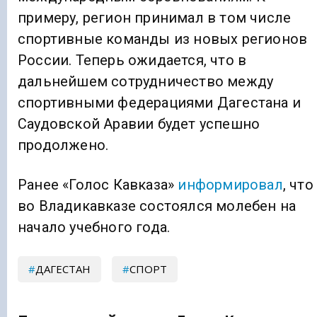
примеру, регион принимал в том числе
спортивные команды из новых регионов
России. Теперь ожидается, что в
дальнейшем сотрудничество между
спортивными федерациями Дагестана и
Саудовской Аравии будет успешно
продолжено.
Ранее «Голос Кавказа»
информировал
, что
во Владикавказе состоялся молебен на
начало учебного года.
ДАГЕСТАН
СПОРТ