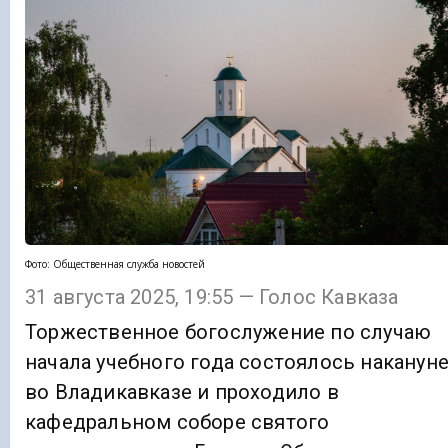
Фото: Общественная служба новостей
31 августа 2025, 19:55 — Голос Кавказа
Торжественное богослужение по случаю
начала учебного года состоялось наканун
во Владикавказе и проходило в
кафедральном соборе святого