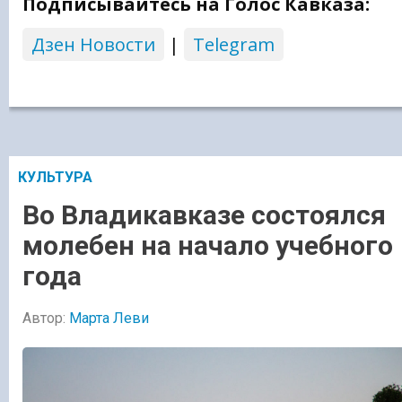
Подписывайтесь на Голос Кавказа:
Дзен Новости
|
Telegram
КУЛЬТУРА
Во Владикавказе состоялся
молебен на начало учебного
года
Автор:
Марта Леви