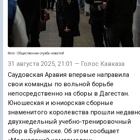
Фото: Общественная служба новостей
31 августа 2025, 21:01 — Голос Кавказа
Саудовская Аравия впервые направила
свои команды по вольной борьбе
непосредственно на сборы в Дагестан.
Юношеская и юниорская сборные
знаменитого королевства прошли недавн
двухнедельный учебно-тренировочный
сбор в Буйнакске. Об этом сообщает