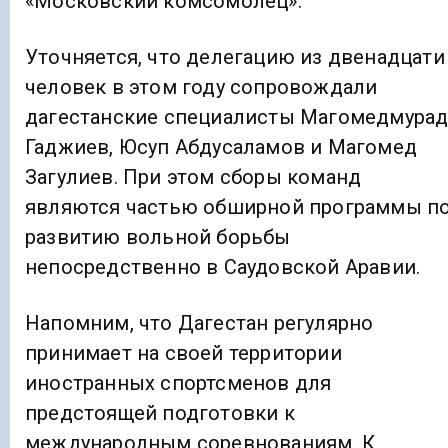
«Московский комсомолец».
Уточняется, что делегацию из двенадцати
человек в этом году сопровождали
дагестанские специалисты Магомедмура
Гаджиев, Юсуп Абдусаламов и Магомед
Загулиев. При этом сборы команд
являются частью обширной программы п
развитию вольной борьбы
непосредственно в Саудовской Аравии.
Напомним, что Дагестан регулярно
принимает на своей территории
иностранных спортсменов для
предстоящей подготовки к
международным соревнованиям. К