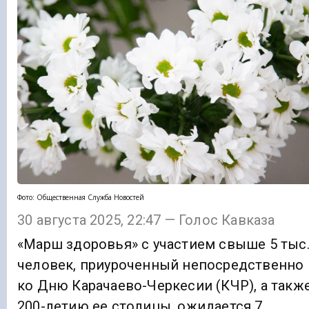
Фото: Общественная Служба Новостей
30 августа 2025, 22:47 — Голос Кавказа
«Марш здоровья» с участием свыше 5 тыс
человек, приуроченный непосредственно
ко Дню Карачаево-Черкесии (КЧР), а такж
200-летию ее столицы, ожидается 7