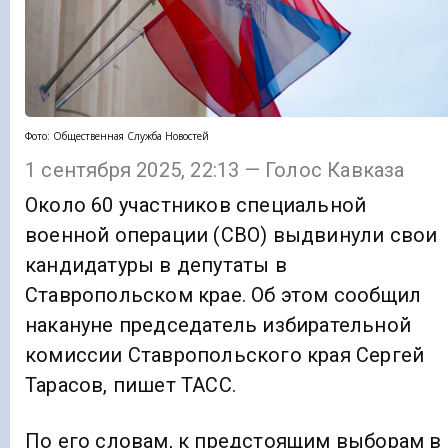
Фото: Общественная Служба Новостей
1 сентября 2025, 22:13 — Голос Кавказа
Около 60 участников специальной
военной операции (СВО) выдвинули свои
кандидатуры в депутаты в
Ставропольском крае. Об этом сообщил
накануне председатель избирательной
комиссии Ставропольского края Сергей
Тарасов, пишет ТАСС.
По его словам, к предстоящим выборам в