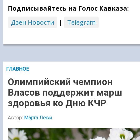
Подписывайтесь на Голос Кавказа:
Дзен Новости
|
Telegram
ГЛАВНОЕ
Олимпийский чемпион
Власов поддержит марш
здоровья ко Дню КЧР
Автор:
Марта Леви