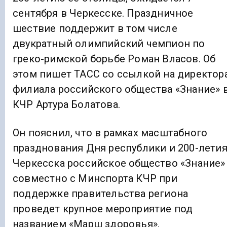
сентября в Черкесске. Праздничное
шествие поддержит в том числе
двукратный олимпийский чемпион по
греко-римской борьбе Роман Власов. Об
этом пишет ТАСС со ссылкой на директор
филиала российского общества «Знание» 
КЧР Артура Болатова.
Он пояснил, что в рамках масштабного
празднования Дня республики и 200-лети
Черкесска российское общество «Знание»
совместно с Минспорта КЧР при
поддержке правительства региона
проведет крупное мероприятие под
названием «Марш здоровья».