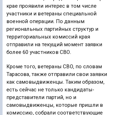
крае проявили интерес в том числе
участники и ветераны специальной
военной операции. По данным
региональных партийных структур и
территориальных комиссий края
отправили на текущий момент заявки
более 60 участников СВО.
Кроме того, ветераны СВО, по словам
Тарасова, также отправили свои заявки
как самовыдвиженцы. Таким образом,
есть сейчас не только кандидаты-
представители партий, но и
самовыдвиженцы, которые пришли в
комиссию, собрали соответствующие