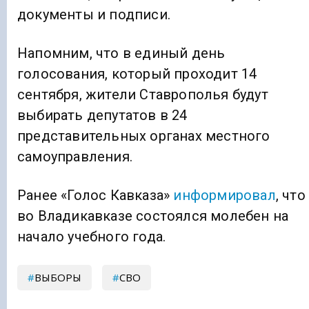
документы и подписи.
Напомним, что в единый день
голосования, который проходит 14
сентября, жители Ставрополья будут
выбирать депутатов в 24
представительных органах местного
самоуправления.
Ранее «Голос Кавказа»
информировал
, что
во Владикавказе состоялся молебен на
начало учебного года.
ВЫБОРЫ
СВО