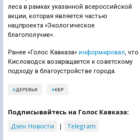
леса в рамках указанной всероссийской
акции, которая является частью
нацпроекта «Экологическое
благополучие».
Ранее «Голос Кавказа»
информировал
, что
Кисловодск возвращается к советскому
подходу в благоустройстве города.
ДЕРЕВЬЯ
КБР
Подписывайтесь на Голос Кавказа:
Дзен Новости
|
Telegram