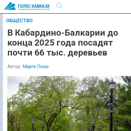
ОБЩЕСТВО
В Кабардино-Балкарии до
конца 2025 года посадят
почти 66 тыс. деревьев
Автор:
Марта Леви