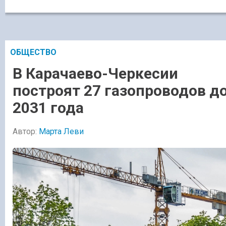
ОБЩЕСТВО
В Карачаево-Черкесии
построят 27 газопроводов д
2031 года
Автор:
Марта Леви