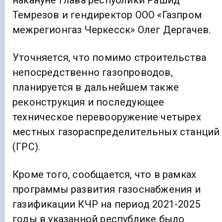
накануне глава республики Рашид
Темрезов и гендиректор ООО «Газпром
межрегионгаз Черкесск» Олег Дергачев.
Уточняется, что помимо строительства
непосредственно газопроводов,
планируется в дальнейшем также
реконструкция и последующее
техническое перевооружение четырех
местных газораспределительных станций
(ГРС).
Кроме того, сообщается, что в рамках
программы развития газоснабжения и
газификации КЧР на период 2021-2025
годы в указанной республике было