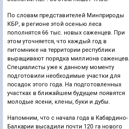
По словам представителей Минприроды
КБР, в регионе этой осенью леса
пополнятся 66 тыс. новых саженцев. При
этом уточняется, что каждый год в
питомнике на территории республики
выращивают порядка миллиона саженцев
Специалисты уже к данному моменту
подготовили необходимые участки для
посадок этого года. На подготовленных
участках в ближайшем будущем появятся
молодые ясени, клены, буки и дубы.
Напомним, что с начала года в Кабардино-
Балкарии высадили почти 120 га нового