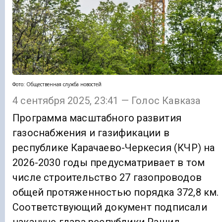
Фото: Общественная служба новостей
4 сентября 2025, 23:41 — Голос Кавказа
Программа масштабного развития
газоснабжения и газификации в
республике Карачаево-Черкесия (КЧР) на
2026-2030 годы предусматривает в том
числе строительство 27 газопроводов
общей протяженностью порядка 372,8 км.
Соответствующий документ подписали