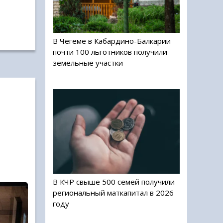
В Чегеме в Кабардино-Балкарии
почти 100 льготников получили
земельные участки
В КЧР свыше 500 семей получили
региональный маткапитал в 2026
году