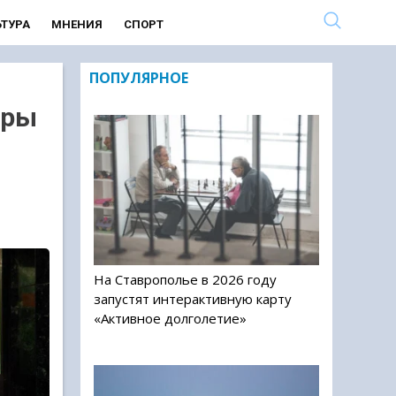
ЬТУРА
МНЕНИЯ
СПОРТ
ПОПУЛЯРНОЕ
тры
На Ставрополье в 2026 году
запустят интерактивную карту
«Активное долголетие»