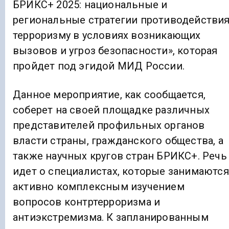
БРИКС+ 2025: национальные и
региональные стратегии противодействи
терроризму в условиях возникающих
вызовов и угроз безопасности», которая
пройдет под эгидой МИД России.
Данное мероприятие, как сообщается,
соберет на своей площадке различных
представителей профильных органов
власти страны, гражданского общества, а
также научных кругов стран БРИКС+. Речь
идет о специалистах, которые занимаются
активно комплексным изучением
вопросов контртерроризма и
антиэкстремизма. К запланированным