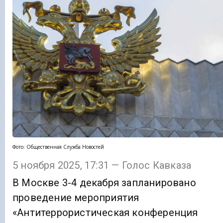
Фото: Общественная Служба Новостей
5 ноября 2025, 17:31 — Голос Кавказа
В Москве 3-4 декабря запланировано
проведение мероприятия
«Антитеррористическая конференция