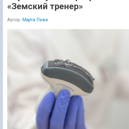
«Земский тренер»
Автор:
Марта Леви