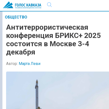
ОБЩЕСТВО
Антитеррористическая
конференция БРИКС+ 2025
состоится в Москве 3-4
декабря
Автор:
Марта Леви