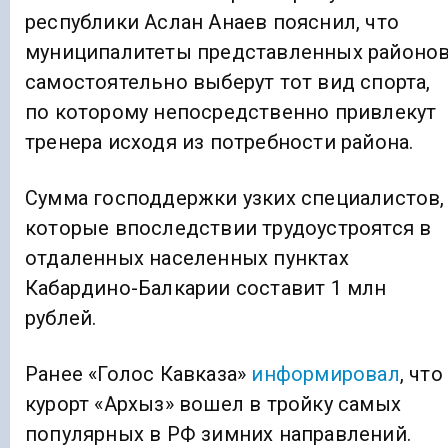
республики Аслан Анаев пояснил, что
муниципалитеты представленных районо
самостоятельно выберут тот вид спорта,
по которому непосредственно привлекут
тренера исходя из потребности района.
Сумма господдержки узких специалистов,
которые впоследствии трудоустроятся в
отдаленных населенных пунктах
Кабардино-Балкарии составит 1 млн
рублей.
Ранее «Голос Кавказа»
информировал
, что
курорт «Архыз» вошел в тройку самых
популярных в РФ зимних направлений.