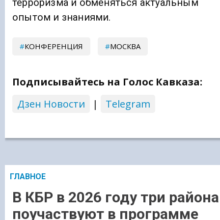
терроризма и обменяться актуальным
опытом и знаниями.
КОНФЕРЕНЦИЯ
МОСКВА
Подписывайтесь на Голос Кавказа:
Дзен Новости
|
Telegram
ГЛАВНОЕ
В КБР в 2026 году три района
поучаствуют в программе