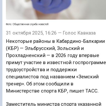
Фото: Общественная служба новостей
31 октября 2025, 16:26 — Голос Кавказа
Некоторые районы в Кабардино-Балкарии
(КБР) — Эльбрусский, Зольский и
Прохладненский — в 2026 году впервые
примут участие в известной госпрограмме
трудоустройства и поддержки
специалистов под названием «Земский
тренер». Об этом сообщили в
Министерстве спорта КБР, пишет ТАСС.
Заместитель министра спорта указанной