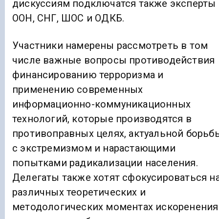
дискуссиям подключатся также эксперты
ООН, СНГ, ШОС и ОДКБ.
Участники намерены рассмотреть в том
числе важные вопросы противодействия
финансированию терроризма и
применению современных
информационно-коммуникационных
технологий, которые производятся в
противоправных целях, актуальной борьб
с экстремизмом и нарастающими
попытками радикализации населения.
Делегаты также хотят сфокусироваться н
различных теоретических и
методологических моментах искоренения