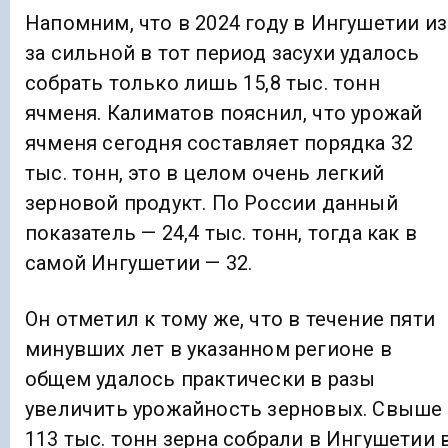
Напомним, что в 2024 году в Ингушетии из
за сильной в тот период засухи удалось
собрать только лишь 15,8 тыс. тонн
ячменя. Калиматов пояснил, что урожай
ячменя сегодня составляет порядка 32
тыс. тонн, это в целом очень легкий
зерновой продукт. По России данный
показатель — 24,4 тыс. тонн, тогда как в
самой Ингушетии — 32.
Он отметил к тому же, что в течение пяти
минувших лет в указанном регионе в
общем удалось практически в разы
увеличить урожайность зерновых. Свыше
113 тыс. тонн зерна собрали в Ингушетии 