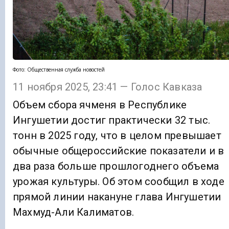
Фото: Общественная служба новостей
11 ноября 2025, 23:41 — Голос Кавказа
Объем сбора ячменя в Республике
Ингушетии достиг практически 32 тыс.
тонн в 2025 году, что в целом превышает
обычные общероссийские показатели и в
два раза больше прошлогоднего объема
урожая культуры. Об этом сообщил в ходе
прямой линии накануне глава Ингушетии
Махмуд-Али Калиматов.