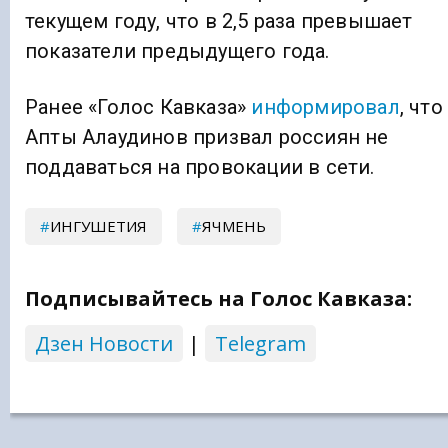
текущем году, что в 2,5 раза превышает
показатели предыдущего года.
Ранее «Голос Кавказа»
информировал
, что
Апты Алаудинов призвал россиян не
поддаваться на провокации в сети.
ИНГУШЕТИЯ
ЯЧМЕНЬ
Подписывайтесь на Голос Кавказа:
Дзен Новости
|
Telegram