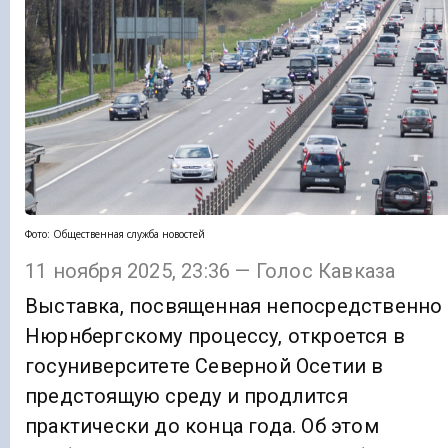
Фото: Общественная служба новостей
11 ноября 2025, 23:36 — Голос Кавказа
Выставка, посвященная непосредственно
Нюрнбергскому процессу, откроется в
госуниверситете Северной Осетии в
предстоящую среду и продлится
практически до конца года. Об этом