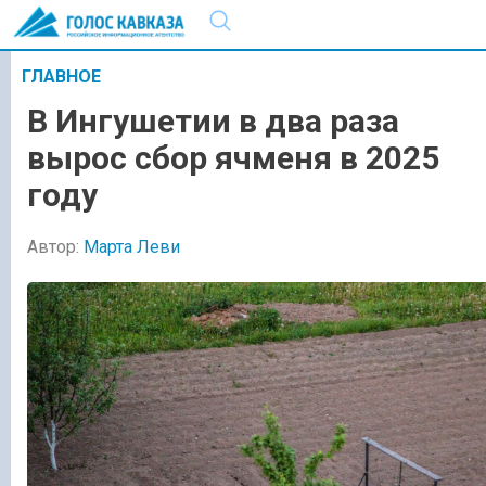
ГЛАВНОЕ
В Ингушетии в два раза
вырос сбор ячменя в 2025
году
Автор:
Марта Леви