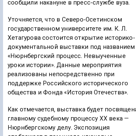
сообщили накануне в пресс-службе вуза.
Уточняется, что в Северо-Осетинском
государственном университете им. К. Л.
Хетагурова состоится открытие историко-
документальной выставки под названием
«Нюрнбергский процесс. Невыученные
уроки истории». Данные мероприятия
реализованы непосредственно при
поддержке Российского исторического
общества и Фонда «История Отечества».
Как отмечается, выставка будет посвящен
главному судебному процессу XX века —
Нюрнбергскому делу. Экспозиция