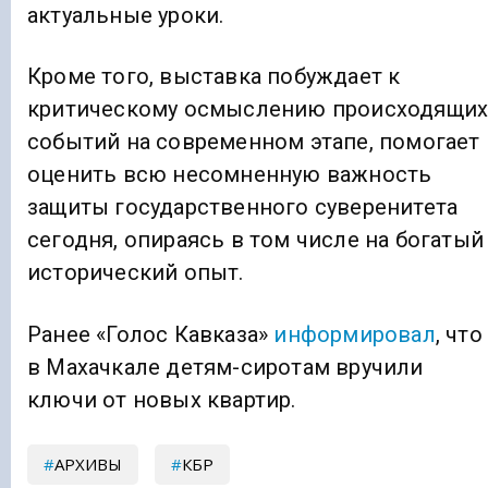
актуальные уроки.
Кроме того, выставка побуждает к
критическому осмыслению происходящи
событий на современном этапе, помогает
оценить всю несомненную важность
защиты государственного суверенитета
сегодня, опираясь в том числе на богатый
исторический опыт.
Ранее «Голос Кавказа»
информировал
, что
в Махачкале детям-сиротам вручили
ключи от новых квартир.
АРХИВЫ
КБР