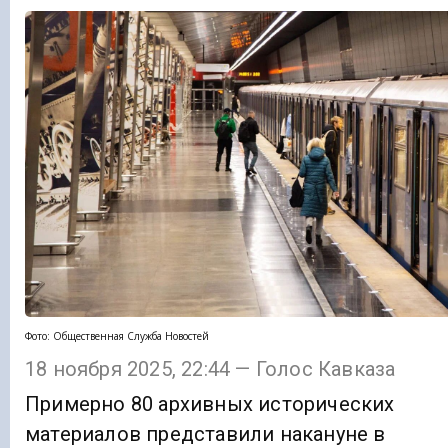
Фото: Общественная Служба Новостей
18 ноября 2025, 22:44 — Голос Кавказа
Примерно 80 архивных исторических
материалов представили накануне в