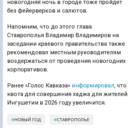
новогодняя ночь в городе тоже пройдет
без фейерверков и салютов.
Напомним, что до этого глава
Ставрополья Владимир Владимиров на
заседании краевого правительства также
рекомендовал местным руководителям
воздержаться от проведения новогодних
корпоративов.
Ранее «Голос Кавказа»
информировал
, что
квота для совершения хаджа для жителей
Ингушетии в 2026 году увеличится.
НОВЫЙ ГОД
СТАВРОПОЛЬЕ