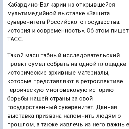
Кабардино-Балкарии на открывшейся
мультимедийной выставке «Защита
суверенитета Российского государства:
история и современность». Об этом пишет
ТАСС.
Такой масштабный исследовательский
проект сумел собрать на одной площадке
исторические архивные материалы,
которые представляют в ретроспективе
героическую многовековую историю
борьбы нашей страны за свой
государственный суверенитет. Данная
выставка призвана напомнить людям о
прошлом, а также извлечь из него важны