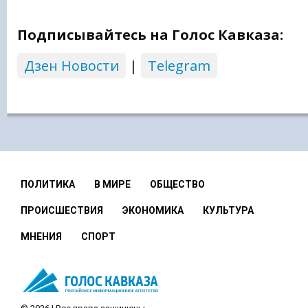
Подписывайтесь на Голос Кавказа:
Дзен Новости
|
Telegram
ПОЛИТИКА
В МИРЕ
ОБЩЕСТВО
ПРОИСШЕСТВИЯ
ЭКОНОМИКА
КУЛЬТУРА
МНЕНИЯ
СПОРТ