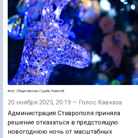
Фото: Общественная Служба Новостей
20 ноября 2025, 20:19 — Голос Кавказа
Администрация Ставрополя приняла
решение отказаться в предстоящую
новогоднюю ночь от масштабных