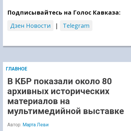
Подписывайтесь на Голос Кавказа:
Дзен Новости
|
Telegram
ГЛАВНОЕ
В КБР показали около 80
архивных исторических
материалов на
мультимедийной выставке
Автор:
Марта Леви