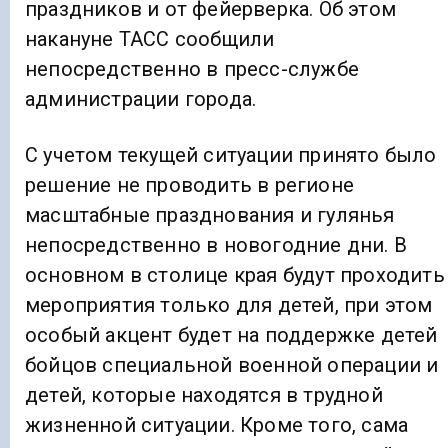
праздников и от фейерверка. Об этом
накануне ТАСС сообщили
непосредственно в пресс-службе
администрации города.
С учетом текущей ситуации принято было
решение не проводить в регионе
масштабные празднования и гулянья
непосредственно в новогодние дни. В
основном в столице края будут проходить
мероприятия только для детей, при этом
особый акцент будет на поддержке детей
бойцов специальной военной операции и
детей, которые находятся в трудной
жизненной ситуации. Кроме того, сама