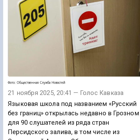
Фото: Общественная Служба Новостей
21 ноября 2025, 20:41 — Голос Кавказа
Языковая школа под названием «Русский
без границ» открылась недавно в Грозном
для 90 слушателей из ряда стран
Персидского залива, в том числе из