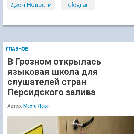
Дзен Новости
|
Telegram
ГЛАВНОЕ
В Грозном открылась
языковая школа для
слушателей стран
Персидского залива
Автор:
Марта Леви