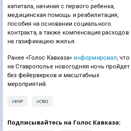
капитала, начиная с первого ребенка,
медицинская помощь и реабилитация,
пособия на основании социального
контракта, а также компенсация расходов
на газификацию жилья.
Ранее «Голос Кавказа»
информировал
, что
на Ставрополье новогодняя ночь пройдет
без фейерверков и масштабных
мероприятий.
КЧР
СВО
Подписывайтесь на Голос Кавказа: