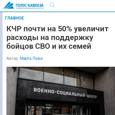
ГЛАВНОЕ
КЧР почти на 50% увеличит
расходы на поддержку
бойцов СВО и их семей
Автор:
Марта Леви