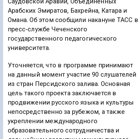
Саудовской Аравии, Объединенных
Арабских Эмиратов, Бахрейна, Катара и
Омана. Об этом сообщили накануне ТАСС в
пресс-службе Чеченского
государственного педагогического
университета.
Уточняется, что в программе принимают
на данный момент участие 90 слушателей
из стран Персидского залива. Основная
цель такого проекта заключается в
продвижении русского языка и культуры
непосредственно за рубежом, а также
укреплении международного
образовательного сотрудничества и