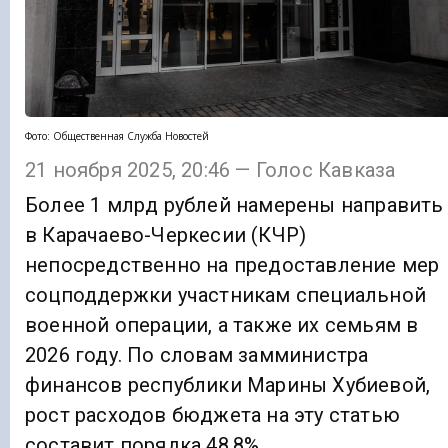
Фото: Общественная Служба Новостей
21 ноября 2025, 20:46 — Голос Кавказа
Более 1 млрд рублей намерены направить
в Карачаево-Черкесии (КЧР)
непосредственно на предоставление мер
соцподдержки участникам специальной
военной операции, а также их семьям в
2026 году. По словам замминистра
финансов республики Марины Хубиевой,
рост расходов бюджета на эту статью
составит порядка 48,8%.