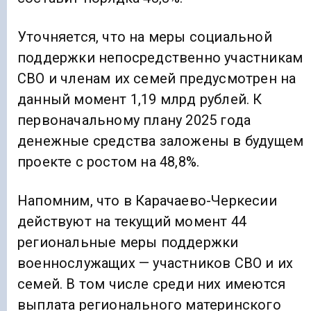
Уточняется, что на меры социальной
поддержки непосредственно участникам
СВО и членам их семей предусмотрен на
данный момент 1,19 млрд рублей. К
первоначальному плану 2025 года
денежные средства заложены в будущем
проекте с ростом на 48,8%.
Напомним, что в Карачаево-Черкесии
действуют на текущий момент 44
региональные меры поддержки
военнослужащих — участников СВО и их
семей. В том числе среди них имеются
выплата регионального материнского