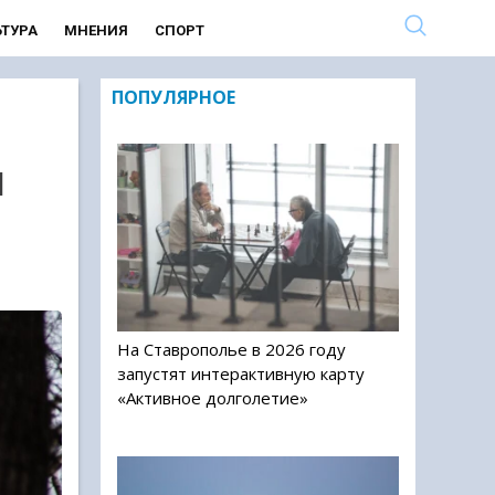
ЬТУРА
МНЕНИЯ
СПОРТ
ПОПУЛЯРНОЕ
П
На Ставрополье в 2026 году
запустят интерактивную карту
«Активное долголетие»