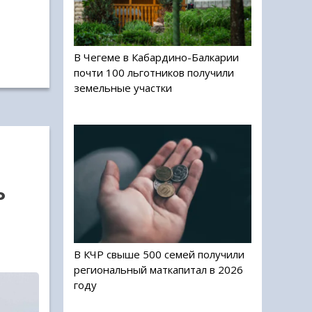
В Чегеме в Кабардино-Балкарии
почти 100 льготников получили
земельные участки
ь
В КЧР свыше 500 семей получили
региональный маткапитал в 2026
году