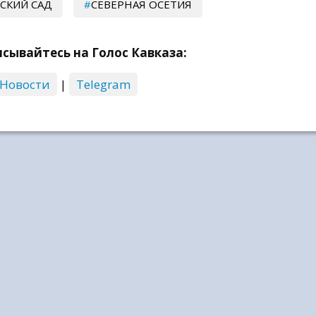
СКИЙ САД
СЕВЕРНАЯ ОСЕТИЯ
сывайтесь на Голос Кавказа:
 Новости
|
Telegram