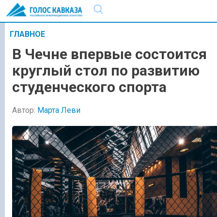
ГЛАВНОЕ
В Чечне впервые состоится
круглый стол по развитию
студенческого спорта
Автор:
Марта Леви