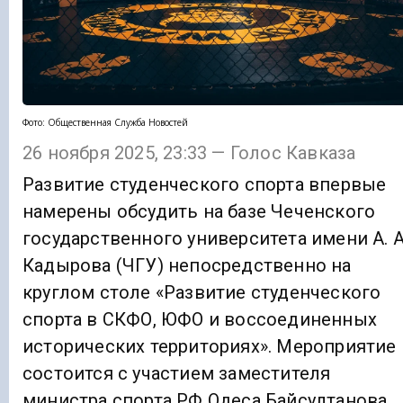
Фото: Общественная Служба Новостей
26 ноября 2025, 23:33 — Голос Кавказа
Развитие студенческого спорта впервые
намерены обсудить на базе Чеченского
государственного университета имени А. А
Кадырова (ЧГУ) непосредственно на
круглом столе «Развитие студенческого
спорта в СКФО, ЮФО и воссоединенных
исторических территориях». Мероприятие
состоится с участием заместителя
министра спорта РФ Одеса Байсултанова.