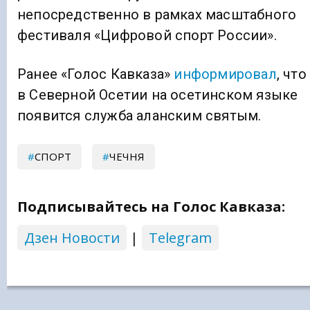
непосредственно в рамках масштабного
фестиваля «Цифровой спорт России».
Ранее «Голос Кавказа»
информировал
, что
в Северной Осетии на осетинском языке
появится служба аланским святым.
СПОРТ
ЧЕЧНЯ
Подписывайтесь на Голос Кавказа:
Дзен Новости
|
Telegram