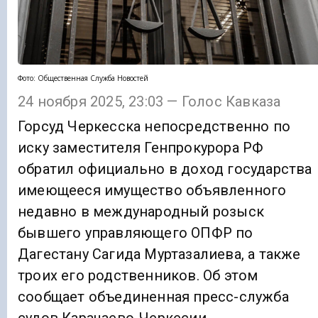
Фото: Общественная Служба Новостей
24 ноября 2025, 23:03 — Голос Кавказа
Горсуд Черкесска непосредственно по
иску заместителя Генпрокурора РФ
обратил официально в доход государства
имеющееся имущество объявленного
недавно в международный розыск
бывшего управляющего ОПФР по
Дагестану Сагида Муртазалиева, а также
троих его родственников. Об этом
сообщает объединенная пресс-служба