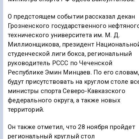
О предстоящем событии рассказал декан
Грозненского государственного нефтяног
технического университета им. М. Д.
Миллионщикова, президент Национально
студенческой лиги бокса, региональный
руководитель РССС по Чеченской
Республике Эмин Минцаев. По его словам
будут присутствовать на круглом столе вс
министры спорта Северо-Кавказского
федерального округа, а также новых
территорий.
Он также отметил, что 28 ноября пройдет
региональный круглый стол