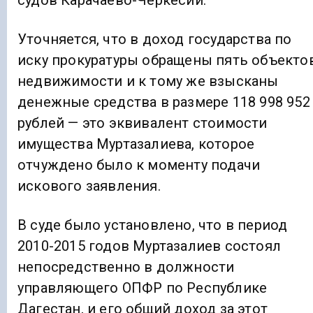
судов Карачаево-Черкесии.
Уточняется, что в доход государства по
иску прокуратуры обращены пять объекто
недвижимости и к тому же взысканы
денежные средства в размере 118 998 952
рублей — это эквивалент стоимости
имущества Муртазалиева, которое
отчуждено было к моменту подачи
искового заявления.
В суде было установлено, что в период
2010-2015 годов Муртазалиев состоял
непосредственно в должности
управляющего ОПФР по Республике
Дагестан, и его общий доход за этот