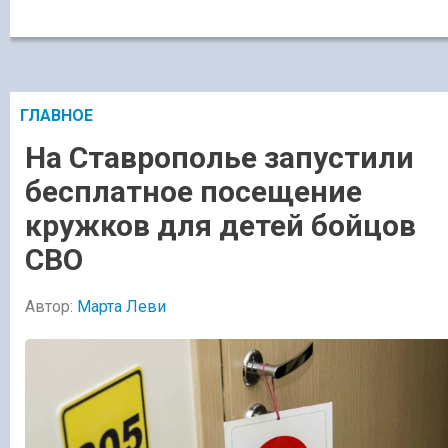
ГЛАВНОЕ
На Ставрополье запустили
бесплатное посещение
кружков для детей бойцов
СВО
Автор:
Марта Леви