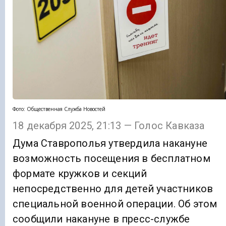
Фото: Общественная Служба Новостей
18 декабря 2025, 21:13 — Голос Кавказа
Дума Ставрополья утвердила накануне
возможность посещения в бесплатном
формате кружков и секций
непосредственно для детей участников
специальной военной операции. Об этом
сообщили накануне в пресс-службе