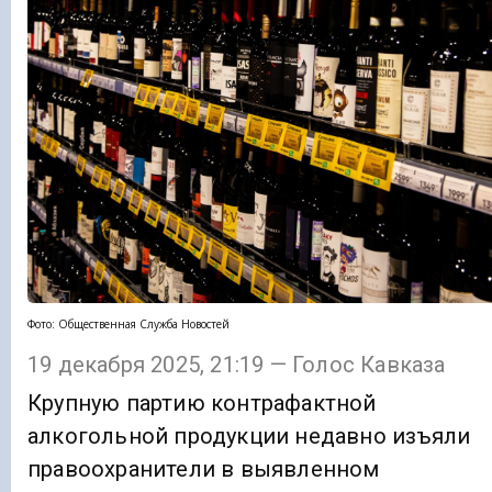
Фото: Общественная Служба Новостей
19 декабря 2025, 21:19 — Голос Кавказа
Крупную партию контрафактной
алкогольной продукции недавно изъяли
правоохранители в выявленном