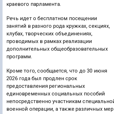
краевого парламента.
Речь идет о бесплатном посещении
занятий в разного рода кружках, секциях,
клубах, творческих объединениях,
проводимых в рамках реализации
дополнительных общеобразовательных
программ.
Кроме того, сообщается, что до 30 июня
2026 года был продлен срок
предоставления региональных
единовременных социальных пособий
непосредственно участникам специально
военной операции, а также различных мер