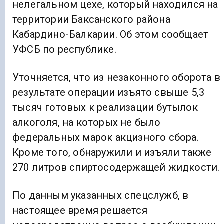
нелегальном цехе, который находился на
территории Баксанского района
Кабардино-Балкарии. Об этом сообщает
УФСБ по республике.
Уточняется, что из незаконного оборота в
результате операции изъято свыше 5,3
тысяч готовых к реализации бутылок
алкоголя, на которых не было
федеральных марок акцизного сбора.
Кроме того, обнаружили и изъяли также
270 литров спиртосодержащей жидкости.
По данным указанных спецслужб, в
настоящее время решается