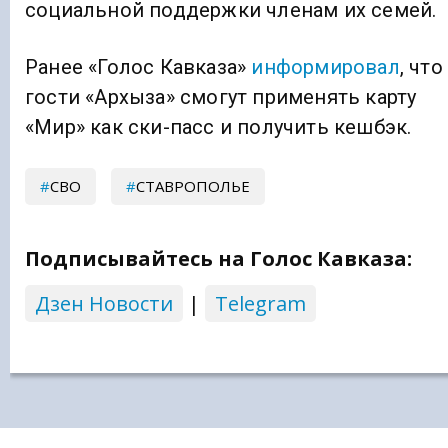
социальной поддержки членам их семей.
Ранее «Голос Кавказа»
информировал
, что
гости «Архыза» cмогут применять карту
«Мир» как ски-пасс и получить кешбэк.
СВО
СТАВРОПОЛЬЕ
Подписывайтесь на Голос Кавказа:
Дзен Новости
|
Telegram