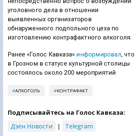
непосредственно вопрос о возбуждении
уголовного дела в отношении
выявленных организаторов
обнаруженного подпольного цеха по
изготовлению контрафактного алкоголя.
Ранее «Голос Кавказа»
информировал
, что
в Грозном в статусе культурной столицы
состоялось около 200 мероприятий
АЛКОГОЛЬ
КОНТРАФАКТ
Подписывайтесь на Голос Кавказа:
Дзен Новости
|
Telegram