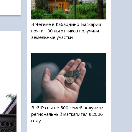
В Чегеме в Кабардино-Балкарии
почти 100 льготников получили
земельные участки
В КЧР свыше 500 семей получили
региональный маткапитал в 2026
году