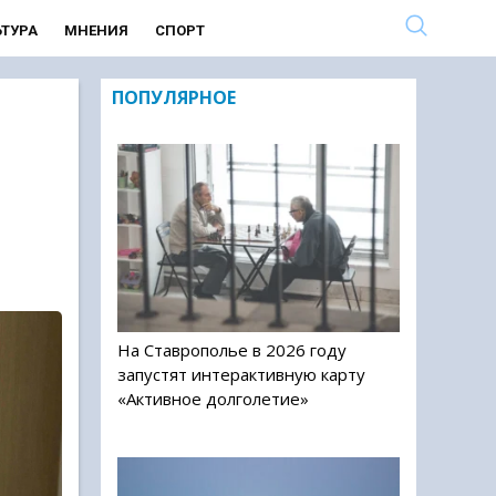
ЬТУРА
МНЕНИЯ
СПОРТ
ПОПУЛЯРНОЕ
На Ставрополье в 2026 году
запустят интерактивную карту
«Активное долголетие»