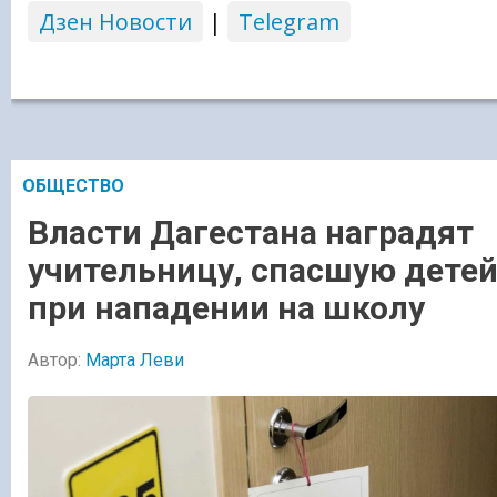
Дзен Новости
|
Telegram
ОБЩЕСТВО
Власти Дагестана наградят
учительницу, спасшую дете
при нападении на школу
Автор:
Марта Леви