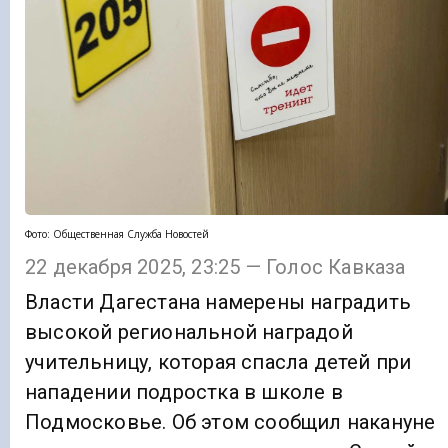
Фото: Общественная Служба Новостей
22 декабря 2025, 23:25 — Голос Кавказа
Власти Дагестана намерены наградить
высокой региональной наградой
учительницу, которая спасла детей при
нападении подростка в школе в
Подмосковье. Об этом сообщил накануне