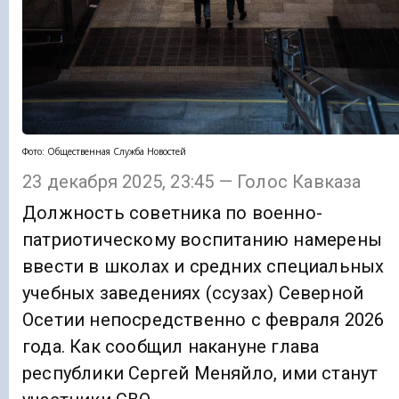
Фото: Общественная Служба Новостей
23 декабря 2025, 23:45 — Голос Кавказа
Должность советника по военно-
патриотическому воспитанию намерены
ввести в школах и средних специальных
учебных заведениях (ссузах) Северной
Осетии непосредственно с февраля 2026
года. Как сообщил накануне глава
республики Сергей Меняйло, ими станут