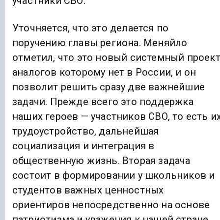
участники СВО.
Уточняется, что это делается по
поручению главы региона. Меняйло
отметил, что это новый системный проект
аналогов которому нет в России, и он
позволит решить сразу две важнейшие
задачи. Прежде всего это поддержка
наших героев — участников СВО, то есть и
трудоустройство, дальнейшая
социализация и интеграция в
общественную жизнь. Вторая задача
состоит в формировании у школьников и
студентов важных ценностных
ориентиров непосредственно на основе
патриотизма и уважения к нашей стране.