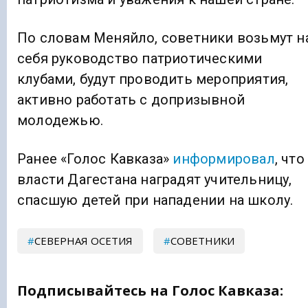
По словам Меняйло, советники возьмут н
себя руководство патриотическими
клубами, будут проводить мероприятия,
активно работать с допризывной
молодежью.
Ранее «Голос Кавказа»
информировал
, что
власти Дагестана наградят учительницу,
спасшую детей при нападении на школу.
СЕВЕРНАЯ ОСЕТИЯ
СОВЕТНИКИ
Подписывайтесь на Голос Кавказа: