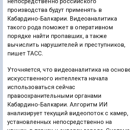
непосредственно российского
производства будут применять в
Кабардино-Балкарии. Видеоаналитика
такого рода поможет в оперативном
порядке найти пропавших, а также
вычислить нарушителей и преступников,
пишет ТАСС.
Уточняется, что видеоаналитика на основ
искусственного интеллекта начала
использоваться сейчас
правоохранительными органами
Кабардино-Балкарии. Алгоритм ИИ
анализирует текущий видеопоток с камер,
установленных непосредственно на