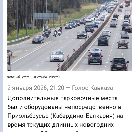
Фото: Общественная служба новостей
2 января 2026, 21:20 — Голос Кавказа
Дополнительные парковочные места
были оборудованы непосредственно в
Приэльбрусье (Кабардино-Балкария) на
время текущих длинных новогодних