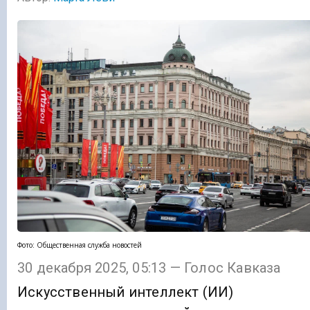
Фото: Общественная служба новостей
30 декабря 2025, 05:13 — Голос Кавказа
Искусственный интеллект (ИИ)