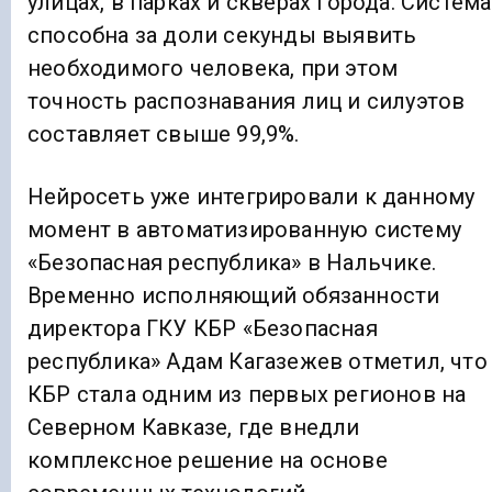
улицах, в парках и скверах города. Система
способна за доли секунды выявить
необходимого человека, при этом
точность распознавания лиц и силуэтов
составляет свыше 99,9%.
Нейросеть уже интегрировали к данному
момент в автоматизированную систему
«Безопасная республика» в Нальчике.
Временно исполняющий обязанности
директора ГКУ КБР «Безопасная
республика» Адам Кагазежев отметил, что
КБР стала одним из первых регионов на
Северном Кавказе, где внедли
комплексное решение на основе