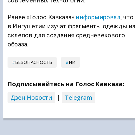
современных технологий.
Ранее «Голос Кавказа»
информировал
, что
в Ингушетии изучат фрагменты одежды и
склепов для создания средневекового
образа.
БЕЗОПАСНОСТЬ
ИИ
Подписывайтесь на Голос Кавказа:
Дзен Новости
|
Telegram