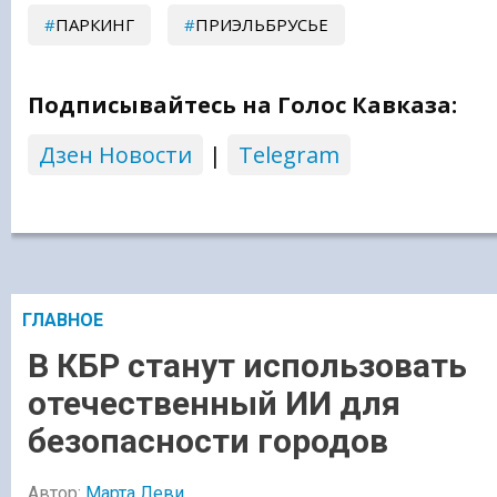
ПАРКИНГ
ПРИЭЛЬБРУСЬЕ
Подписывайтесь на Голос Кавказа:
Дзен Новости
|
Telegram
ГЛАВНОЕ
В КБР станут использовать
отечественный ИИ для
безопасности городов
Автор:
Марта Леви