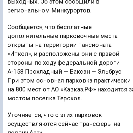
выходных. Об этом сообщили в
региональном Минкурортов.
Сообщается, что бесплатные
дополнительные парковочные места
открыты на территории пансионата
«Иткол», и расположены они с правой
стороны по ходу федеральной дороги
А-158 Прохладный — Баксан — Эльбрус.
При этом основная парковка практически
на 800 мест от АО «Кавказ.РФ» находится з
мостом поселка Терскол.
Уточняется, что с этих парковок
осуществляются сейчас трансферы на
поляну Азау.