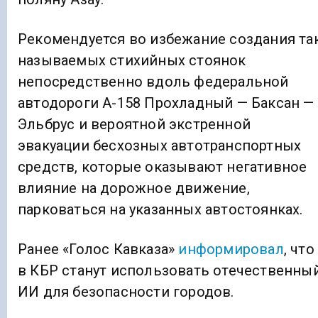
Рекомендуется во избежание создания та
называемых стихийных стоянок
непосредственно вдоль федеральной
автодороги А-158 Прохладный — Баксан —
Эльбрус и вероятной экстренной
эвакуации бесхозных автотранспортных
средств, которые оказывают негативное
влияние на дорожное движение,
парковаться на указанных автостоянках.
Ранее «Голос Кавказа»
информировал
, что
в КБР станут использовать отечественны
ИИ для безопасности городов.