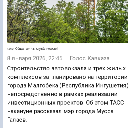
Фото: Общественная служба новостей
8 января 2026, 22:45 — Голос Кавказа
Строительство автовокзала и трех жилых
комплексов запланировано на территории
города Малгобека (Республика Ингушетия
непосредственно в рамках реализации
инвестиционных проектов. Об этом ТАСС
накануне рассказал мэр города Мусса
Галаев.