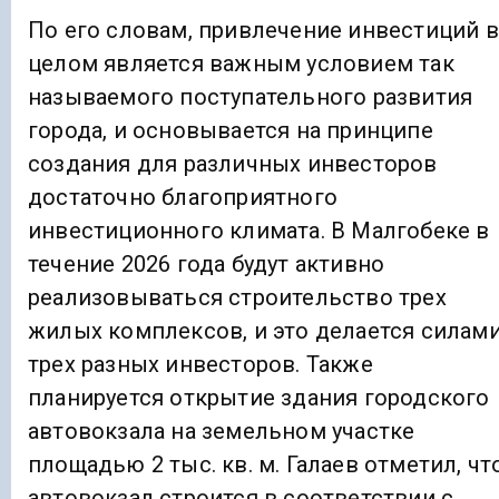
По его словам, привлечение инвестиций в
целом является важным условием так
называемого поступательного развития
города, и основывается на принципе
создания для различных инвесторов
достаточно благоприятного
инвестиционного климата. В Малгобеке в
течение 2026 года будут активно
реализовываться строительство трех
жилых комплексов, и это делается силам
трех разных инвесторов. Также
планируется открытие здания городского
автовокзала на земельном участке
площадью 2 тыс. кв. м. Галаев отметил, чт
автовокзал строится в соответствии с