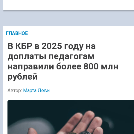
ГЛАВНОЕ
В КБР в 2025 году на
доплаты педагогам
направили более 800 млн
рублей
Автор:
Марта Леви