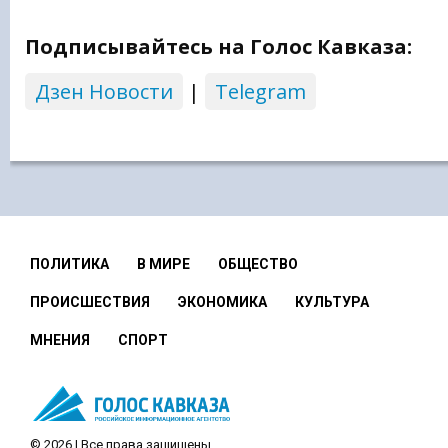
Подписывайтесь на Голос Кавказа:
Дзен Новости
|
Telegram
ПОЛИТИКА
В МИРЕ
ОБЩЕСТВО
ПРОИСШЕСТВИЯ
ЭКОНОМИКА
КУЛЬТУРА
МНЕНИЯ
СПОРТ
© 2026 | Все права защищены