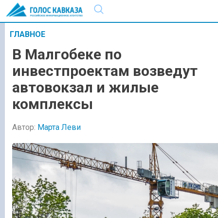
ГЛАВНОЕ
В Малгобеке по
инвестпроектам возведут
автовокзал и жилые
комплексы
Автор:
Марта Леви