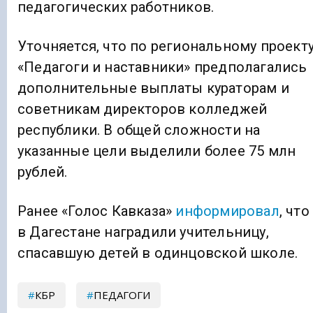
педагогических работников.
Уточняется, что по региональному проект
«Педагоги и наставники» предполагались
дополнительные выплаты кураторам и
советникам директоров колледжей
республики. В общей сложности на
указанные цели выделили более 75 млн
рублей.
Ранее «Голос Кавказа»
информировал
, что
в Дагестане наградили учительницу,
спасавшую детей в одинцовской школе.
КБР
ПЕДАГОГИ