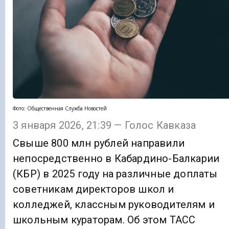
Фото: Общественная Служба Новостей
3 января 2026, 21:39 — Голос Кавказа
Свыше 800 млн рублей направили
непосредственно в Кабардино-Балкарии
(КБР) в 2025 году на различные доплаты
советникам директоров школ и
колледжей, классным руководителям и
школьным кураторам. Об этом ТАСС