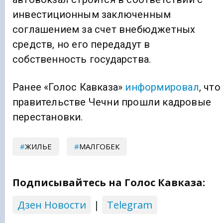
инвестиционным заключенным
соглашением за счет внебюджетных
средств, но его передадут в
собственность государства.
Ранее «Голос Кавказа»
информировал
, что
правительстве Чечни прошли кадровые
перестановки.
ЖИЛЬЕ
МАЛГОБЕК
Подписывайтесь на Голос Кавказа:
Дзен Новости
|
Telegram