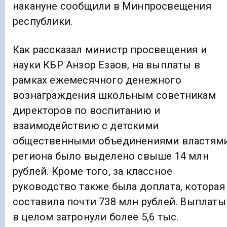
накануне сообщили в Минпросвещения
республики.
Как рассказал министр просвещения и
науки КБР Анзор Езаов, на выплаты в
рамках ежемесячного денежного
вознаграждения школьным советникам
директоров по воспитанию и
взаимодействию с детскими
общественными объединениями властям
региона было выделено свыше 14 млн
рублей. Кроме того, за классное
руководство также была доплата, которая
составила почти 738 млн рублей. Выплаты
в целом затронули более 5,6 тыс.