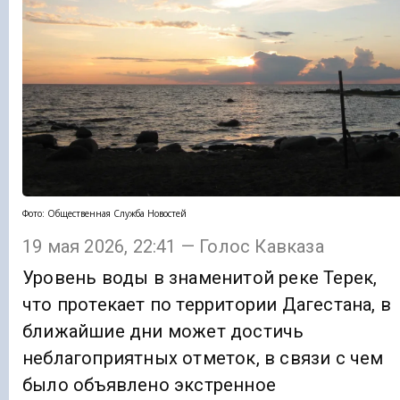
Фото: Общественная Служба Новостей
19 мая 2026, 22:41 — Голос Кавказа
Уровень воды в знаменитой реке Терек,
что протекает по территории Дагестана, в
ближайшие дни может достичь
неблагоприятных отметок, в связи с чем
было объявлено экстренное