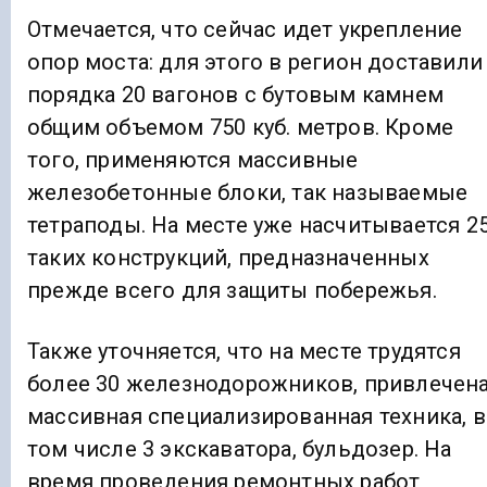
Отмечается, что сейчас идет укрепление
опор моста: для этого в регион доставили
порядка 20 вагонов с бутовым камнем
общим объемом 750 куб. метров. Кроме
того, применяются массивные
железобетонные блоки, так называемые
тетраподы. На месте уже насчитывается 2
таких конструкций, предназначенных
прежде всего для защиты побережья.
Также уточняется, что на месте трудятся
более 30 железнодорожников, привлечен
массивная специализированная техника, в
том числе 3 экскаватора, бульдозер. На
время проведения ремонтных работ