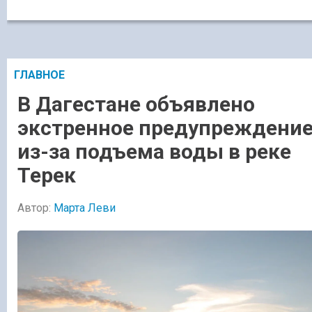
ГЛАВНОЕ
В Дагестане объявлено
экстренное предупреждени
из-за подъема воды в реке
Терек
Автор:
Марта Леви