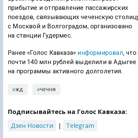
прибытие и отправление пассажирских
поездов, связывающих чеченскую столиц
с Москвой и Волгоградом, организовано
на станции Гудермес.
Ранее «Голос Кавказа»
информировал
, что
почти 140 млн рублей выделили в Адыгее
на программы активного долголетия.
ЖД
ЧЕЧНЯ
Подписывайтесь на Голос Кавказа:
Дзен Новости
|
Telegram