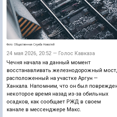
Фото: Общественная Служба Новостей
24 мая 2026, 20:52 — Голос Кавказа
Чечня начала на данный момент
восстанавливать железнодорожный мост
расположенный на участке Аргун —
Ханкала. Напомним, что он был поврежде
некоторое время назад из-за обильных
осадков, как сообщает РЖД в своем
канале в мессенджере Макс.