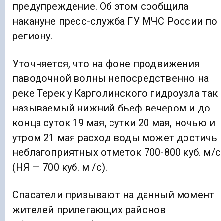
предупреждение. Об этом сообщила
накануне пресс-служба ГУ МЧС России по
региону.
Уточняется, что на фоне продвижения
паводочной волны непосредственно на
реке Терек у Карголинского гидроузла так
называемый нижний бьеф вечером и до
конца суток 19 мая, сутки 20 мая, ночью и
утром 21 мая расход воды может достичь
неблагоприятных отметок 700-800 куб. м/с
(НЯ — 700 куб. м /с).
Спасатели призывают на данный момент
жителей прилегающих районов