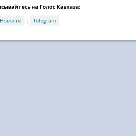
сывайтесь на Голос Кавказа:
 Новости
|
Telegram