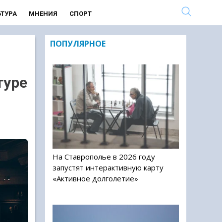
ЬТУРА
МНЕНИЯ
СПОРТ
ПОПУЛЯРНОЕ
туре
На Ставрополье в 2026 году
запустят интерактивную карту
«Активное долголетие»