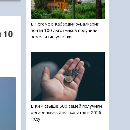
В Чегеме в Кабардино-Балкарии
почти 100 льготников получили
 10
земельные участки
В КЧР свыше 500 семей получили
региональный маткапитал в 2026
году